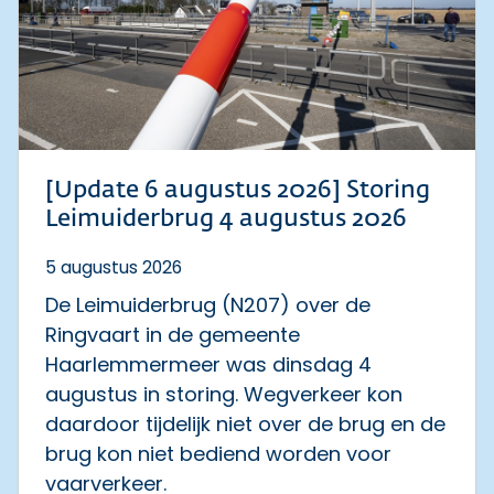
[Update 6 augustus 2026] Storing
Leimuiderbrug 4 augustus 2026
5 augustus 2026
De Leimuiderbrug (N207) over de
Ringvaart in de gemeente
Haarlemmermeer was dinsdag 4
augustus in storing. Wegverkeer kon
daardoor tijdelijk niet over de brug en de
brug kon niet bediend worden voor
vaarverkeer.