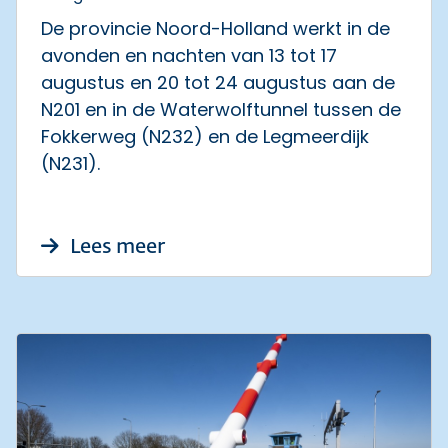
De provincie Noord-Holland werkt in de
avonden en nachten van 13 tot 17
augustus en 20 tot 24 augustus aan de
N201 en in de Waterwolftunnel tussen de
Fokkerweg (N232) en de Legmeerdijk
(N231).
over Avond- en nachtafsluitin
Lees meer