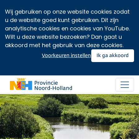
Wij gebruiken op onze website cookies zodat
u de website goed kunt gebruiken. Dit zijn
analytische cookies en cookies van YouTube.
Wilt u deze website bezoeken? Dan gaat u
akkoord met het gebruik van deze cookies.
Voorkeuren instellen
Ik ga akkoord