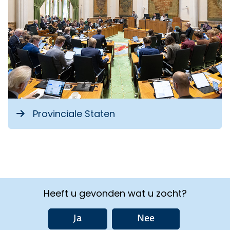
Provinciale Staten
Heeft u gevonden wat u zocht?
Ja
Nee