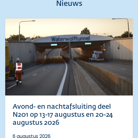
Nieuws
Avond- en nachtafsluiting deel
N201 op 13-17 augustus en 20-24
augustus 2026
6 augustus 2026