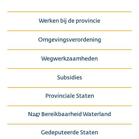
Werken bij de provincie
Omgevingsverordening
Wegwerkzaamheden
Subsidies
Provinciale Staten
N247 Bereikbaarheid Waterland
Gedeputeerde Staten