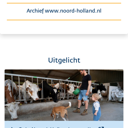
Archief www.noord-holland.nl
Uitgelicht