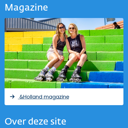
Magazine
&Holland magazine
Over deze site