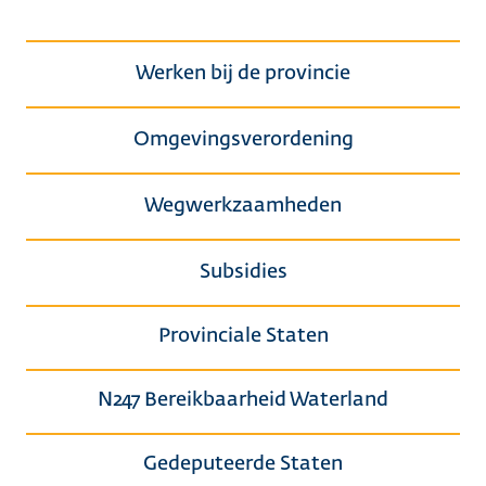
Werken bij de provincie
Omgevingsverordening
Wegwerkzaamheden
Subsidies
Provinciale Staten
N247 Bereikbaarheid Waterland
Gedeputeerde Staten