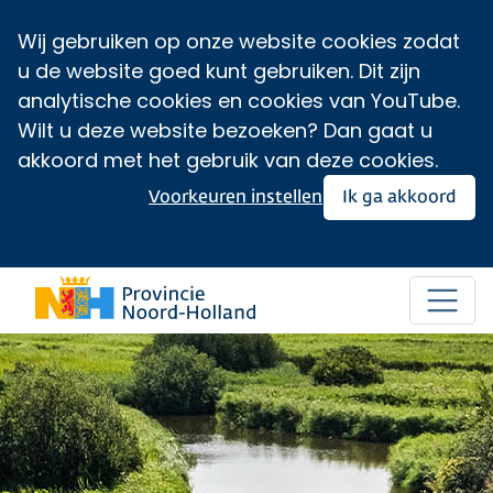
Wij gebruiken op onze website cookies zodat
u de website goed kunt gebruiken. Dit zijn
analytische cookies en cookies van YouTube.
Wilt u deze website bezoeken? Dan gaat u
akkoord met het gebruik van deze cookies.
Voorkeuren instellen
Ik ga akkoord