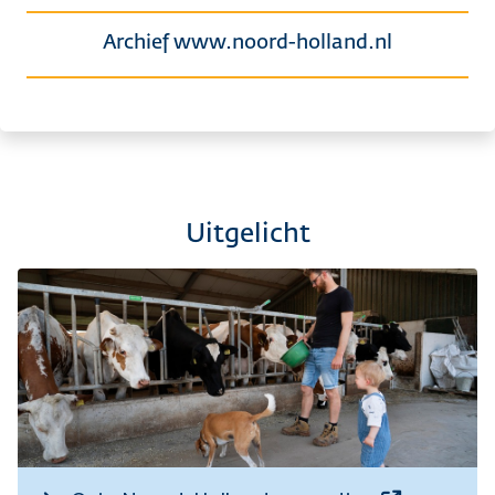
Archief www.noord-holland.nl
Uitgelicht