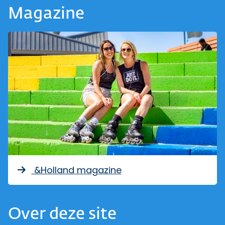
Magazine
&Holland magazine
Over deze site