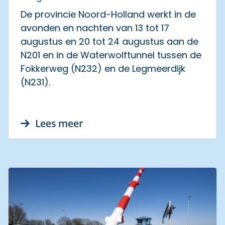
De provincie Noord-Holland werkt in de
avonden en nachten van 13 tot 17
augustus en 20 tot 24 augustus aan de
N201 en in de Waterwolftunnel tussen de
Fokkerweg (N232) en de Legmeerdijk
(N231).
over Avond- en nachtafsluitin
Lees meer