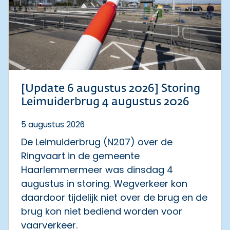
[Update 6 augustus 2026] Storing
Leimuiderbrug 4 augustus 2026
5 augustus 2026
De Leimuiderbrug (N207) over de
Ringvaart in de gemeente
Haarlemmermeer was dinsdag 4
augustus in storing. Wegverkeer kon
daardoor tijdelijk niet over de brug en de
brug kon niet bediend worden voor
vaarverkeer.