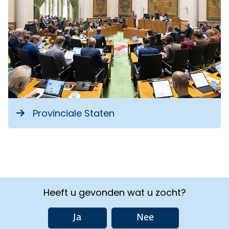
Provinciale Staten
Heeft u gevonden wat u zocht?
Ja
Nee