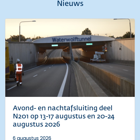
Nieuws
Avond- en nachtafsluiting deel
N201 op 13-17 augustus en 20-24
augustus 2026
6 augustus 2026