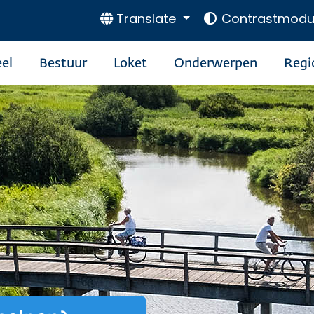
Translate
Contrastmodu
el
Bestuur
Loket
Onderwerpen
Regi