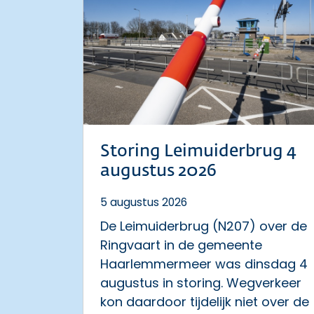
Storing Leimuiderbrug 4
augustus 2026
5 augustus 2026
De Leimuiderbrug (N207) over de
Ringvaart in de gemeente
Haarlemmermeer was dinsdag 4
augustus in storing. Wegverkeer
kon daardoor tijdelijk niet over de