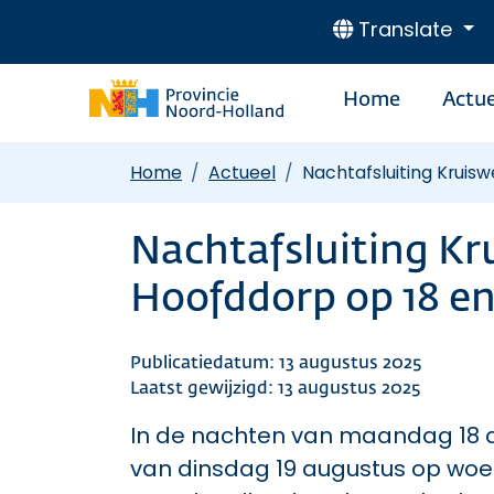
Translate
Home
Actue
Home
Actueel
Nachtafsluiting Kruisw
Nachtafsluiting Kr
Hoofddorp op 18 en
Publicatiedatum: 13 augustus 2025
Laatst gewijzigd: 13 augustus 2025
In de nachten van maandag 18 a
van dinsdag 19 augustus op woe