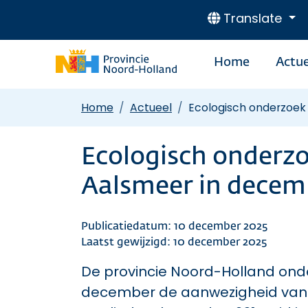
Translate
Home
Actue
Home
Actueel
Ecologisch onderzoek 
Ecologisch onderzo
Aalsmeer in decem
Publicatiedatum: 10 december 2025
Laatst gewijzigd: 10 december 2025
De provincie Noord-Holland onde
december de aanwezigheid van 