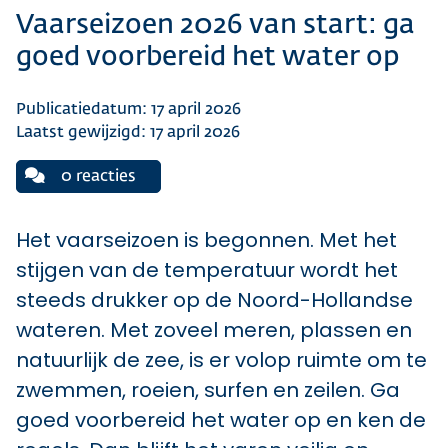
Vaarseizoen 2026 van start: ga
goed voorbereid het water op
Publicatiedatum: 17 april 2026
Laatst gewijzigd: 17 april 2026
0 reacties
Het vaarseizoen is begonnen. Met het
stijgen van de temperatuur wordt het
steeds drukker op de Noord-Hollandse
wateren. Met zoveel meren, plassen en
natuurlijk de zee, is er volop ruimte om te
zwemmen, roeien, surfen en zeilen. Ga
goed voorbereid het water op en ken de