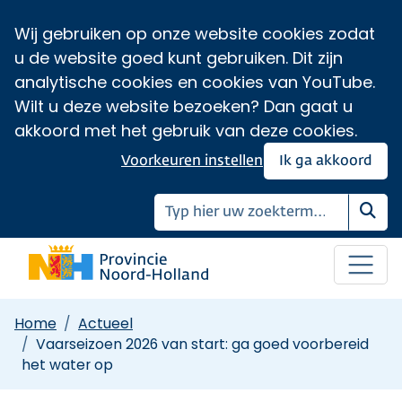
Wij gebruiken op onze website cookies zodat
u de website goed kunt gebruiken. Dit zijn
analytische cookies en cookies van YouTube.
Wilt u deze website bezoeken? Dan gaat u
akkoord met het gebruik van deze cookies.
Voorkeuren instellen
Ik ga akkoord
Zoe
Home
Actueel
Vaarseizoen 2026 van start: ga goed voorbereid
het water op