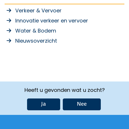
Verkeer & Vervoer
Innovatie verkeer en vervoer
Water & Bodem
Nieuwsoverzicht
Heeft u gevonden wat u zocht?
Ja
Nee