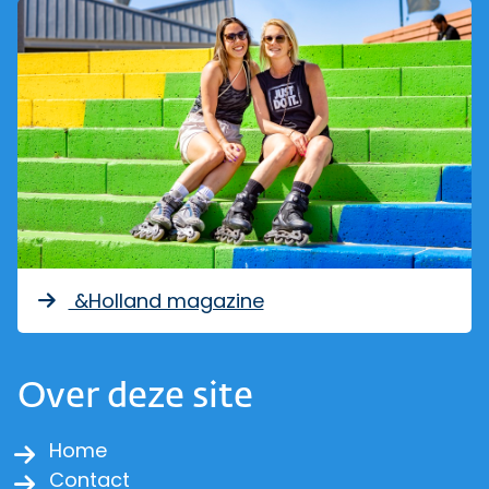
&Holland magazine
Over deze site
Home
Contact