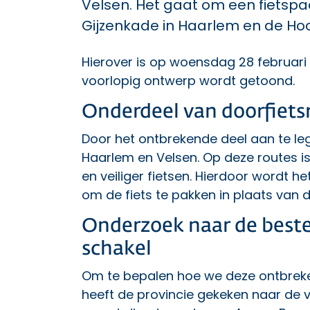
Velsen. Het gaat om een fietspa
Gijzenkade in Haarlem en de Ho
Hierover is op woensdag 28 februari
voorlopig ontwerp wordt getoond.
Onderdeel van doorfiets
Door het ontbrekende deel aan te le
Haarlem en Velsen. Op deze routes is
en veiliger fietsen. Hierdoor wordt h
om de fiets te pakken in plaats van d
Onderzoek naar de beste
schakel
Om te bepalen hoe we deze ontbrek
heeft de provincie gekeken naar de ve