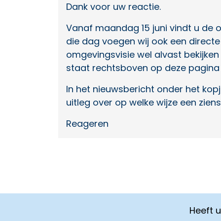
Dank voor uw reactie.
Vanaf maandag 15 juni vindt u de 
die dag voegen wij ook een directe
omgevingsvisie wel alvast bekijken 
staat rechtsboven op deze pagina o
In het nieuwsbericht onder het kopje
uitleg over op welke wijze een zie
Reageren
Heeft 