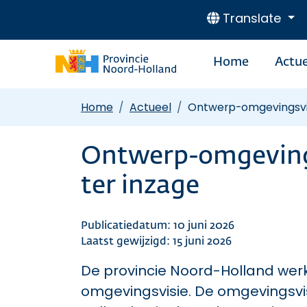
Translate
Home
Actue
Home
Actueel
Ontwerp-omgevingsvis
Ontwerp-omgeving
ter inzage
Publicatiedatum: 10 juni 2026
Laatst gewijzigd: 15 juni 2026
De provincie Noord-Holland wer
omgevingsvisie. De omgevingsvis