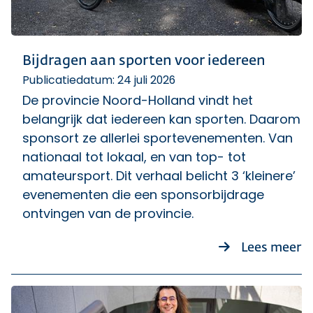
Bijdragen aan sporten voor iedereen
Publicatiedatum: 24 juli 2026
De provincie Noord-Holland vindt het
belangrijk dat iedereen kan sporten. Daarom
sponsort ze allerlei sportevenementen. Van
nationaal tot lokaal, en van top- tot
amateursport. Dit verhaal belicht 3 ‘kleinere’
evenementen die een sponsorbijdrage
ontvingen van de provincie.
ov
Lees meer