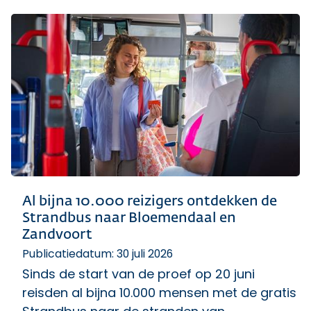
Al bijna 10.000 reizigers ontdekken de
Strandbus naar Bloemendaal en
Zandvoort
Publicatiedatum: 30 juli 2026
Sinds de start van de proef op 20 juni
reisden al bijna 10.000 mensen met de gratis