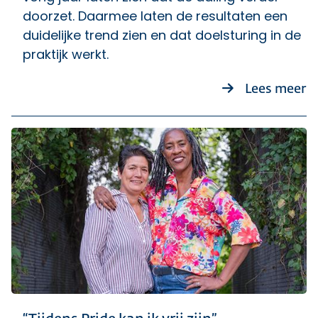
doorzet. Daarmee laten de resultaten een
duidelijke trend zien en dat doelsturing in de
praktijk werkt.
ov
Lees meer