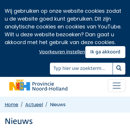
Wij gebruiken op onze website cookies zodat
u de website goed kunt gebruiken. Dit zijn
analytische cookies en cookies van YouTube.
Wilt u deze website bezoeken? Dan gaat u
akkoord met het gebruik van deze cookies.
Voorkeuren instellen
Ik ga akkoord
Zoe
Home
Actueel
Nieuws
Nieuws