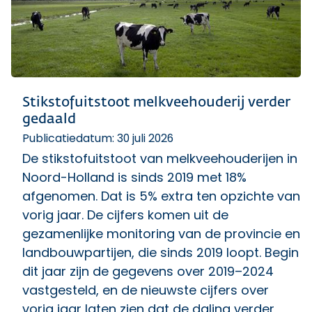
Stikstofuitstoot melkveehouderij verder
gedaald
Publicatiedatum: 30 juli 2026
De stikstofuitstoot van melkveehouderijen in
Noord-Holland is sinds 2019 met 18%
afgenomen. Dat is 5% extra ten opzichte van
vorig jaar. De cijfers komen uit de
gezamenlijke monitoring van de provincie en
landbouwpartijen, die sinds 2019 loopt. Begin
dit jaar zijn de gegevens over 2019–2024
vastgesteld, en de nieuwste cijfers over
vorig jaar laten zien dat de daling verder