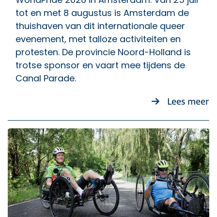
tot en met 8 augustus is Amsterdam de
thuishaven van dit internationale queer
evenement, met talloze activiteiten en
protesten. De provincie Noord-Holland is
trotse sponsor en vaart mee tijdens de
Canal Parade.
ov
Lees meer