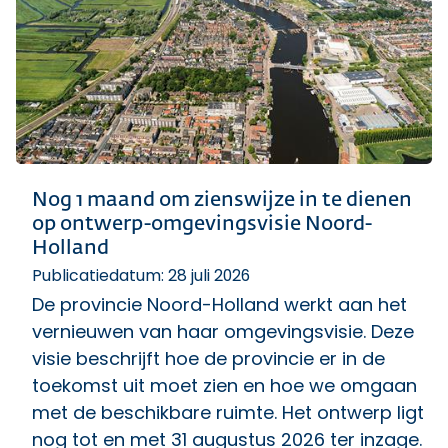
Nog 1 maand om zienswijze in te dienen
op ontwerp-omgevingsvisie Noord-
Holland
Publicatiedatum: 28 juli 2026
De provincie Noord-Holland werkt aan het
vernieuwen van haar omgevingsvisie. Deze
visie beschrijft hoe de provincie er in de
toekomst uit moet zien en hoe we omgaan
met de beschikbare ruimte. Het ontwerp ligt
nog tot en met 31 augustus 2026 ter inzage.