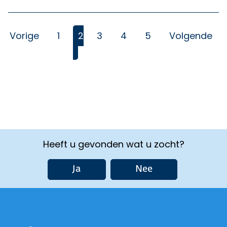
Vorige
1
2
3
4
5
Volgende
(Huidige)
Heeft u gevonden wat u zocht?
Ja
Nee