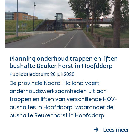
Planning onderhoud trappen en liften
bushalte Beukenhorst in Hoofddorp
Publicatiedatum: 20 juli 2026
De provincie Noord-Holland voert
onderhoudswerkzaamheden uit aan
trappen en liften van verschillende HOV-
bushaltes in Hoofddorp, waaronder de
bushalte Beukenhorst in Hoofddorp.
ov
Lees meer