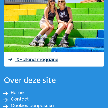
&Holland magazine
Over deze site
Home
Contact
Cookies aanpassen