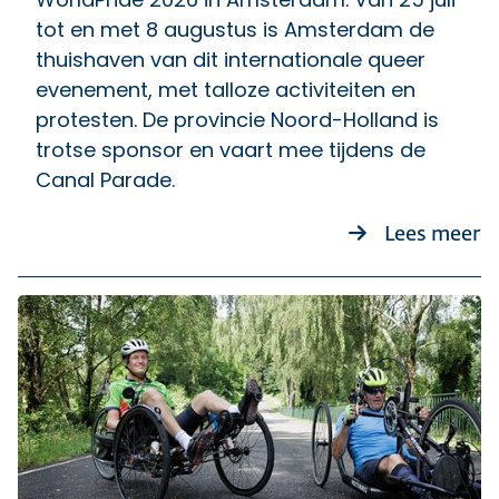
tot en met 8 augustus is Amsterdam de
thuishaven van dit internationale queer
evenement, met talloze activiteiten en
protesten. De provincie Noord-Holland is
trotse sponsor en vaart mee tijdens de
Canal Parade.
ov
Lees meer