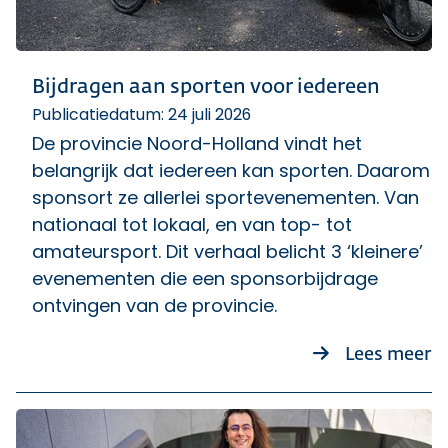
Bijdragen aan sporten voor iedereen
Publicatiedatum: 24 juli 2026
De provincie Noord-Holland vindt het
belangrijk dat iedereen kan sporten. Daarom
sponsort ze allerlei sportevenementen. Van
nationaal tot lokaal, en van top- tot
amateursport. Dit verhaal belicht 3 ‘kleinere’
evenementen die een sponsorbijdrage
ontvingen van de provincie.
ov
Lees meer