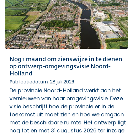
Nog 1 maand om zienswijze in te dienen
op ontwerp-omgevingsvisie Noord-
Holland
Publicatiedatum: 28 juli 2026
De provincie Noord-Holland werkt aan het
vernieuwen van haar omgevingsvisie. Deze
visie beschrijft hoe de provincie er in de
toekomst uit moet zien en hoe we omgaan
met de beschikbare ruimte. Het ontwerp ligt
nog tot en met 31 augustus 2026 ter inzage.