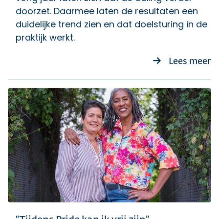
doorzet. Daarmee laten de resultaten een
duidelijke trend zien en dat doelsturing in de
praktijk werkt.
ov
Lees meer