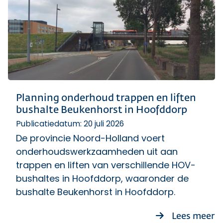
Planning onderhoud trappen en liften
bushalte Beukenhorst in Hoofddorp
Publicatiedatum: 20 juli 2026
De provincie Noord-Holland voert
onderhoudswerkzaamheden uit aan
trappen en liften van verschillende HOV-
bushaltes in Hoofddorp, waaronder de
bushalte Beukenhorst in Hoofddorp.
ov
Lees meer