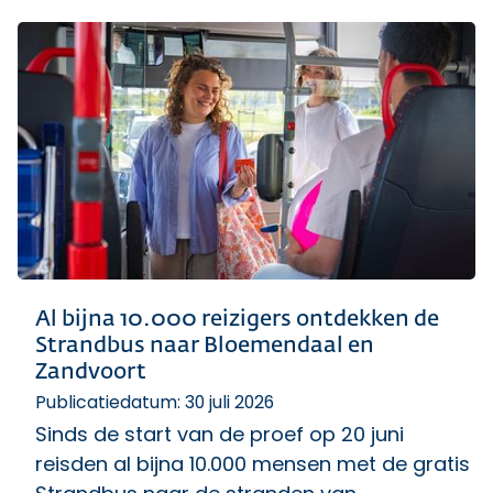
Al bijna 10.000 reizigers ontdekken de
Strandbus naar Bloemendaal en
Zandvoort
Publicatiedatum: 30 juli 2026
Sinds de start van de proef op 20 juni
reisden al bijna 10.000 mensen met de gratis