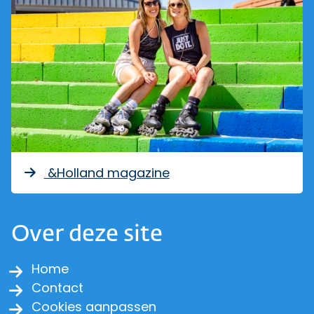
&Holland magazine
Over deze site
Home
Contact
Cookies aanpassen