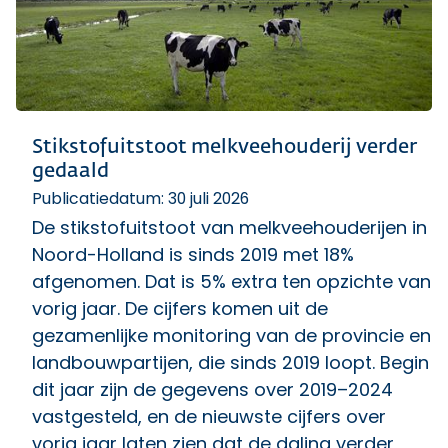
Stikstofuitstoot melkveehouderij verder
gedaald
Publicatiedatum: 30 juli 2026
De stikstofuitstoot van melkveehouderijen in
Noord-Holland is sinds 2019 met 18%
afgenomen. Dat is 5% extra ten opzichte van
vorig jaar. De cijfers komen uit de
gezamenlijke monitoring van de provincie en
landbouwpartijen, die sinds 2019 loopt. Begin
dit jaar zijn de gegevens over 2019–2024
vastgesteld, en de nieuwste cijfers over
vorig jaar laten zien dat de daling verder