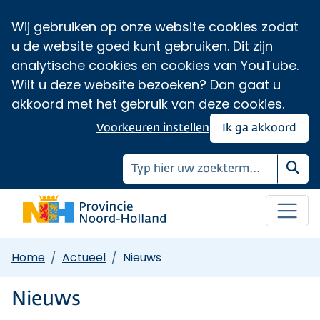
Wij gebruiken op onze website cookies zodat
u de website goed kunt gebruiken. Dit zijn
analytische cookies en cookies van YouTube.
Wilt u deze website bezoeken? Dan gaat u
akkoord met het gebruik van deze cookies.
Voorkeuren instellen
Ik ga akkoord
Zoe
Home
Actueel
Nieuws
Nieuws