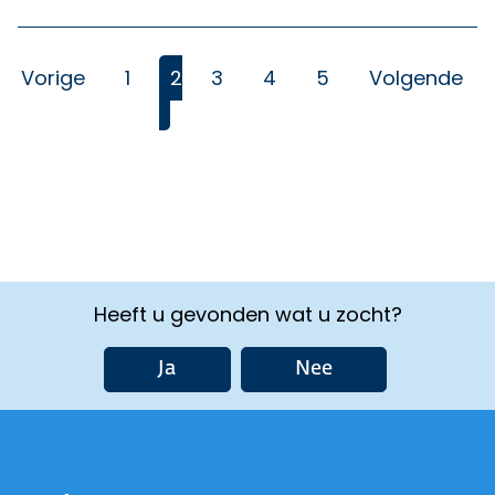
Vorige
1
2
3
4
5
Volgende
(Huidige)
Heeft u gevonden wat u zocht?
Ja
Nee