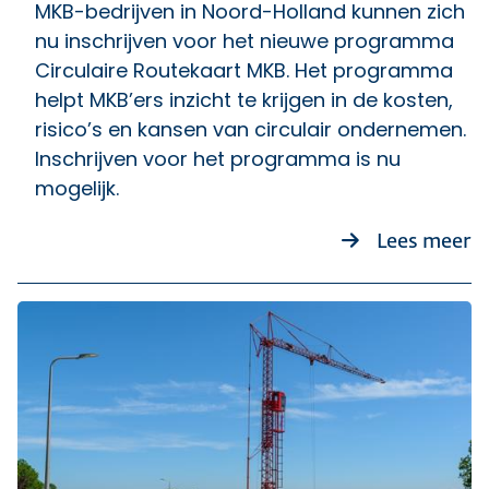
MKB-bedrijven in Noord-Holland kunnen zich
nu inschrijven voor het nieuwe programma
Circulaire Routekaart MKB. Het programma
helpt MKB’ers inzicht te krijgen in de kosten,
risico’s en kansen van circulair ondernemen.
Inschrijven voor het programma is nu
mogelijk.
o
Lees meer