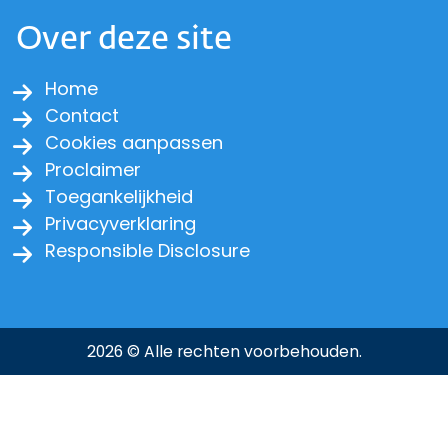
Over deze site
Home
Contact
Cookies aanpassen
Proclaimer
Toegankelijkheid
Privacyverklaring
Responsible Disclosure
2026 © Alle rechten voorbehouden.