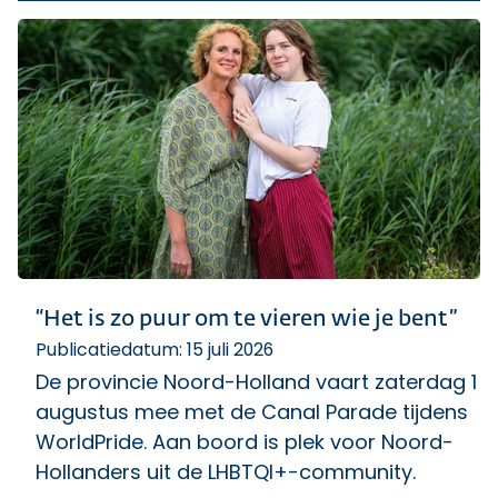
“Het is zo puur om te vieren wie je bent”
Publicatiedatum: 15 juli 2026
De provincie Noord-Holland vaart zaterdag 1
augustus mee met de Canal Parade tijdens
WorldPride. Aan boord is plek voor Noord-
Hollanders uit de LHBTQI+-community.