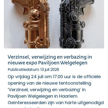
Verzinsel, verwijzing en verbazing in
nieuwe expo Paviljoen Welgelegen
Publicatiedatum: 13 juli 2026
Op vrijdag 24 juli om 17.00 uur is de officiële
opening van de nieuwe tentoonstelling
‘Verzinsel, verwijzing en verbazing’ in
Paviljoen Welgelegen in Haarlem.
Geïnteresseerden zijn van harte uitgenodigd