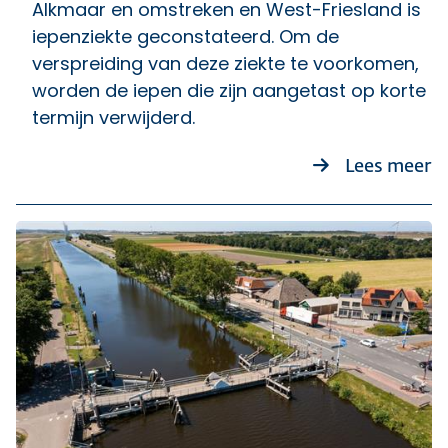
Alkmaar en omstreken en West-Friesland is
iepenziekte geconstateerd. Om de
verspreiding van deze ziekte te voorkomen,
worden de iepen die zijn aangetast op korte
termijn verwijderd.
ov
Lees meer