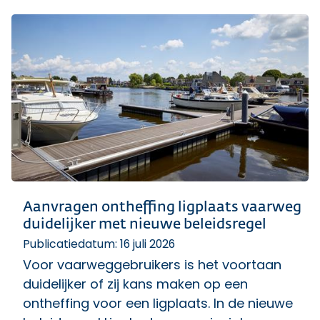
Aanvragen ontheffing ligplaats vaarweg
duidelijker met nieuwe beleidsregel
Publicatiedatum: 16 juli 2026
Voor vaarweggebruikers is het voortaan
duidelijker of zij kans maken op een
ontheffing voor een ligplaats. In de nieuwe