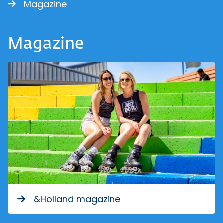
Magazine
Magazine
&Holland magazine