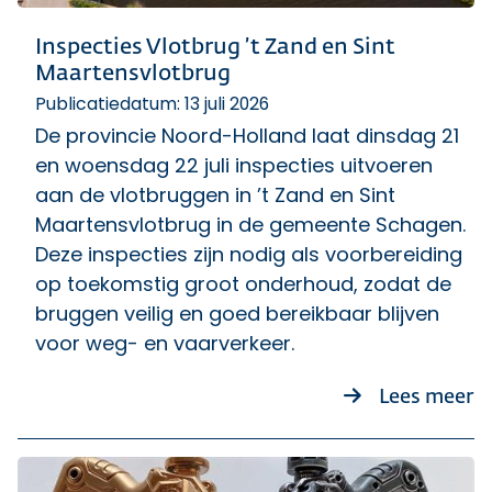
Inspecties Vlotbrug ’t Zand en Sint
Maartensvlotbrug
Publicatiedatum: 13 juli 2026
De provincie Noord-Holland laat dinsdag 21
en woensdag 22 juli inspecties uitvoeren
aan de vlotbruggen in ’t Zand en Sint
Maartensvlotbrug in de gemeente Schagen.
Deze inspecties zijn nodig als voorbereiding
op toekomstig groot onderhoud, zodat de
bruggen veilig en goed bereikbaar blijven
voor weg- en vaarverkeer.
ov
Lees meer