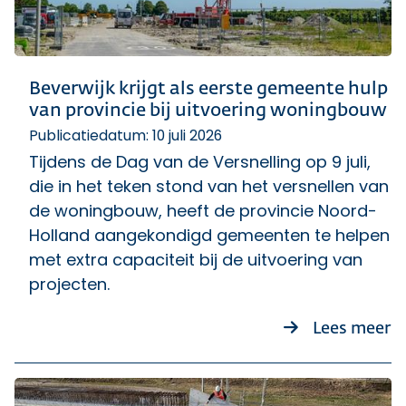
Beverwijk krijgt als eerste gemeente hulp
van provincie bij uitvoering woningbouw
Publicatiedatum: 10 juli 2026
Tijdens de Dag van de Versnelling op 9 juli,
die in het teken stond van het versnellen van
de woningbouw, heeft de provincie Noord-
Holland aangekondigd gemeenten te helpen
met extra capaciteit bij de uitvoering van
projecten.
ov
Lees meer