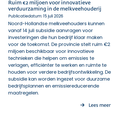
Ruim €2 miljoen voor innovatieve
verduurzaming in de melkveehouderij
Publicatiedatum: 15 juli 2026
Noord-Hollandse melkveehouders kunnen
vanaf 14 juli subsidie aanvragen voor
investeringen die hun bedrijf klaar maken
voor de toekomst. De provincie stelt ruim €2
miljoen beschikbaar voor innovatieve
technieken die helpen om emissies te
verlagen, efficiënter te werken en ruimte te
houden voor verdere bedrijfsontwikkeling. De
subsidie kan worden ingezet voor duurzame
bedrijfsplannen en emissiereducerende
maatregelen.
ov
Lees meer