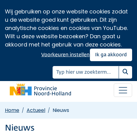
Wij gebruiken op onze website cookies zodat
u de website goed kunt gebruiken. Dit zijn
analytische cookies en cookies van YouTube.
Wilt u deze website bezoeken? Dan gaat u
akkoord met het gebruik van deze cookies.
Voorkeuren instellen
Ik ga akkoord
Zoe
Home
Actueel
Nieuws
Nieuws