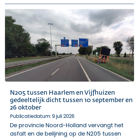
N205 tussen Haarlem en Vijfhuizen
gedeeltelijk dicht tussen 10 september en
26 oktober
Publicatiedatum: 9 juli 2026
De provincie Noord-Holland vervangt het
asfalt en de belijning op de N205 tussen