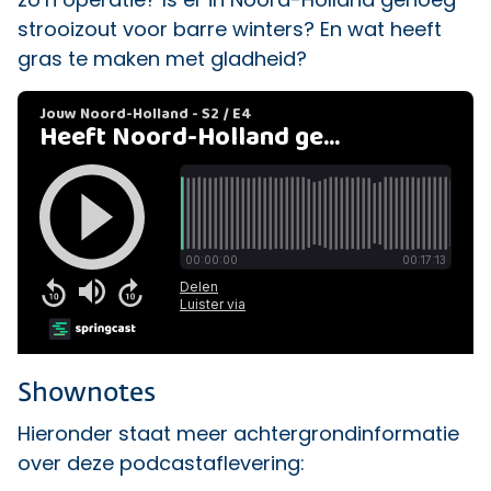
strooizout voor barre winters? En wat heeft
gras te maken met gladheid?
Shownotes
Hieronder staat meer achtergrondinformatie
over deze podcastaflevering: