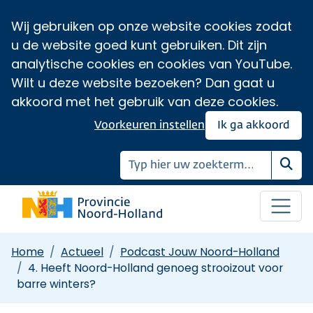
Wij gebruiken op onze website cookies zodat
u de website goed kunt gebruiken. Dit zijn
analytische cookies en cookies van YouTube.
Wilt u deze website bezoeken? Dan gaat u
akkoord met het gebruik van deze cookies.
Voorkeuren instellen
Ik ga akkoord
Zoe
Home
Actueel
Podcast Jouw Noord-Holland
4. Heeft Noord-Holland genoeg strooizout voor
barre winters?