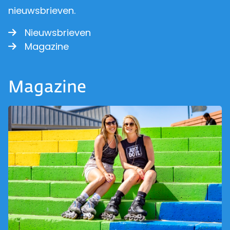
nieuwsbrieven.
Nieuwsbrieven
Magazine
Magazine