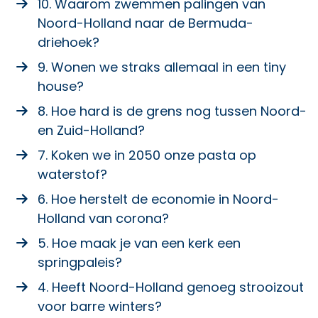
10. Waarom zwemmen palingen van
Noord-Holland naar de Bermuda-
driehoek?
9. Wonen we straks allemaal in een tiny
house?
8. Hoe hard is de grens nog tussen Noord-
en Zuid-Holland?
7. Koken we in 2050 onze pasta op
waterstof?
6. Hoe herstelt de economie in Noord-
Holland van corona?
5. Hoe maak je van een kerk een
springpaleis?
4. Heeft Noord-Holland genoeg strooizout
voor barre winters?