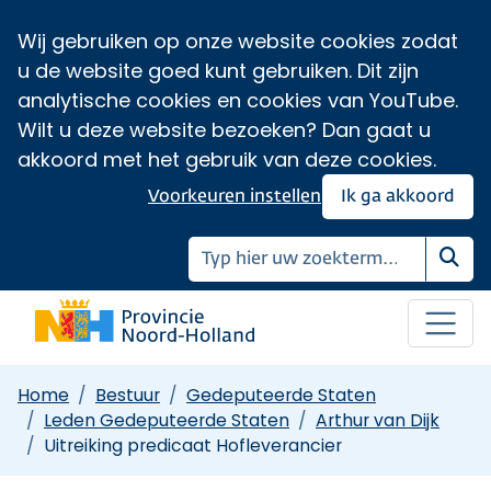
Wij gebruiken op onze website cookies zodat
u de website goed kunt gebruiken. Dit zijn
analytische cookies en cookies van YouTube.
Wilt u deze website bezoeken? Dan gaat u
akkoord met het gebruik van deze cookies.
Voorkeuren instellen
Ik ga akkoord
Zoe
Home
Bestuur
Gedeputeerde Staten
Leden Gedeputeerde Staten
Arthur van Dijk
Uitreiking predicaat Hofleverancier