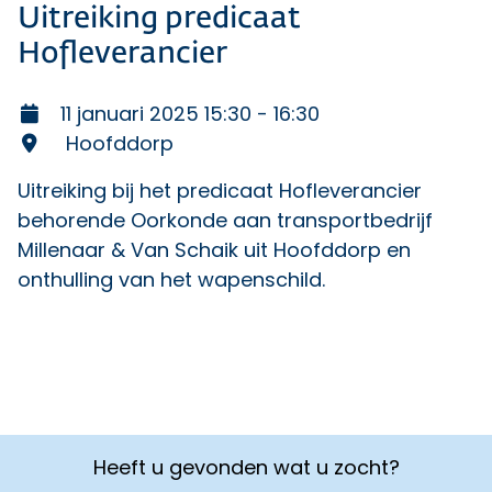
Uitreiking predicaat
Hofleverancier
11 januari 2025 15:30 - 16:30
Hoofddorp
Uitreiking bij het predicaat Hofleverancier
behorende Oorkonde aan transportbedrijf
Millenaar & Van Schaik uit Hoofddorp en
onthulling van het wapenschild.
Heeft u gevonden wat u zocht?