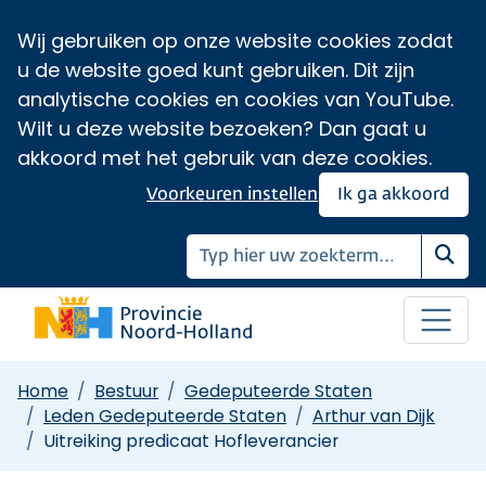
Wij gebruiken op onze website cookies zodat
u de website goed kunt gebruiken. Dit zijn
analytische cookies en cookies van YouTube.
Wilt u deze website bezoeken? Dan gaat u
akkoord met het gebruik van deze cookies.
Voorkeuren instellen
Ik ga akkoord
Zoe
Home
Bestuur
Gedeputeerde Staten
Leden Gedeputeerde Staten
Arthur van Dijk
Uitreiking predicaat Hofleverancier