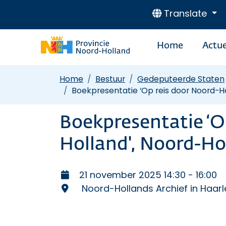
Translate
Home
Actue
Home
Bestuur
Gedeputeerde Staten
Boekpresentatie ‘Op reis door Noord-Ho
Boekpresentatie ‘O
Holland', Noord-Ho
21 november 2025 14:30 - 16:00
Noord-Hollands Archief in Haar