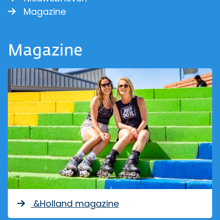
Magazine
Magazine
&Holland magazine