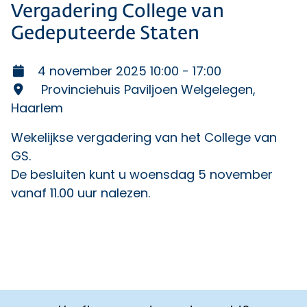
Vergadering College van
Gedeputeerde Staten
4 november 2025 10:00 - 17:00
Provinciehuis Paviljoen Welgelegen,
Haarlem
Wekelijkse vergadering van het College van
GS.
De
besluiten
kunt u woensdag 5 november
vanaf 11.00 uur nalezen.