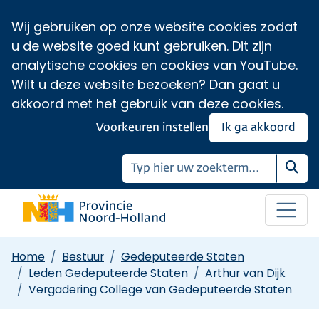
Wij gebruiken op onze website cookies zodat
u de website goed kunt gebruiken. Dit zijn
analytische cookies en cookies van YouTube.
Wilt u deze website bezoeken? Dan gaat u
akkoord met het gebruik van deze cookies.
Voorkeuren instellen
Ik ga akkoord
Zoe
Home
Bestuur
Gedeputeerde Staten
Leden Gedeputeerde Staten
Arthur van Dijk
Vergadering College van Gedeputeerde Staten