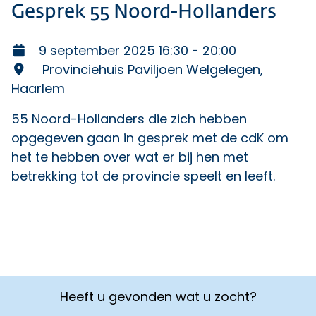
Gesprek 55 Noord-Hollanders
9 september 2025 16:30 - 20:00
Provinciehuis Paviljoen Welgelegen,
Haarlem
55 Noord-Hollanders
die zich hebben
opgegeven gaan in gesprek met de cdK om
het te hebben over wat er bij hen met
betrekking tot de provincie speelt en leeft.
Heeft u gevonden wat u zocht?