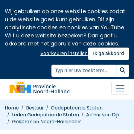
Wij gebruiken op onze website cookies zodat
u de website goed kunt gebruiken. Dit zijn
analytische cookies en cookies van YouTube.
Wilt u deze website bezoeken? Dan gaat u
akkoord met het gebruik van deze cookies.
Voorkeuren instellen
Ik ga akkoord
Zoe
Home
Bestuur
Gedeputeerde Staten
Leden Gedeputeerde Staten
Arthur van Dijk
Gesprek 55 Noord-Hollanders