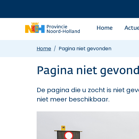
Home
Actue
Home
Pagina niet gevonden
Pagina niet gevon
De pagina die u zocht is niet gev
niet meer beschikbaar.