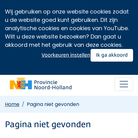
Wij gebruiken op onze website cookies zodat
u de website goed kunt gebruiken. Dit zijn
analytische cookies en cookies van YouTube.
Wilt u deze website bezoeken? Dan gaat u
akkoord met het gebruik van deze cookies.
Voorkeuren instellen
Ik ga akkoord
Home
Pagina niet gevonden
Pagina niet gevonden