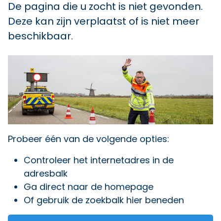
De pagina die u zocht is niet gevonden.
Deze kan zijn verplaatst of is niet meer
beschikbaar.
Probeer één van de volgende opties:
Controleer het internetadres in de
adresbalk
Ga direct naar
de homepage
Of gebruik de zoekbalk hier beneden