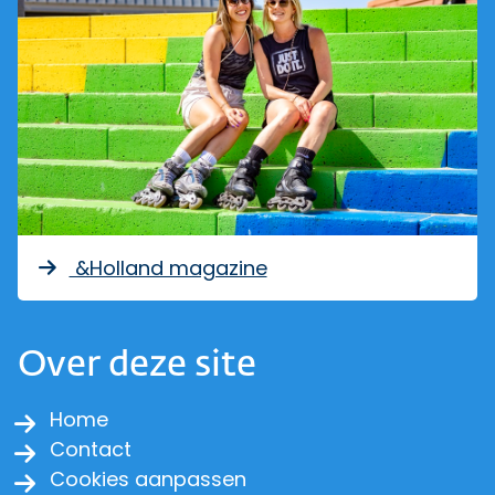
&Holland magazine
Over deze site
Home
Contact
Cookies aanpassen