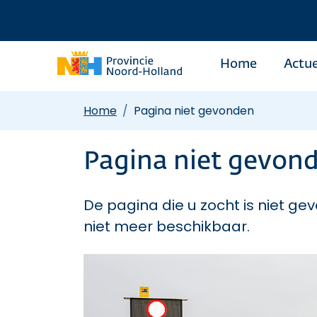
Home
Actue
Home
Pagina niet gevonden
Pagina niet gevon
De pagina die u zocht is niet gev
niet meer beschikbaar.