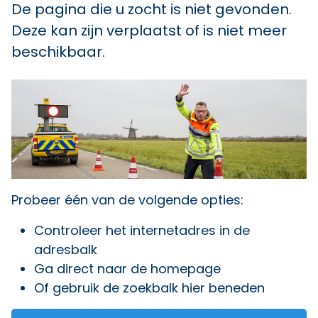
De pagina die u zocht is niet gevonden.
Deze kan zijn verplaatst of is niet meer
beschikbaar.
Probeer één van de volgende opties:
Controleer het internetadres in de
adresbalk
Ga direct naar
de homepage
Of gebruik de zoekbalk hier beneden