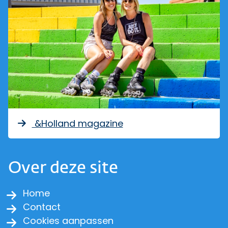
&Holland magazine
Over deze site
Home
Contact
Cookies aanpassen