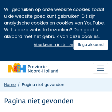
Wij gebruiken op onze website cookies zodat
u de website goed kunt gebruiken. Dit zijn
analytische cookies en cookies van YouTube.
Wilt u deze website bezoeken? Dan gaat u
akkoord met het gebruik van deze cookies.
Voorkeuren instellen
Ik ga akkoord
Home
Pagina niet gevonden
Pagina niet gevonden