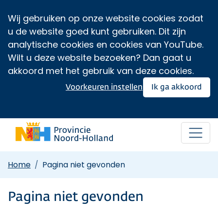
Wij gebruiken op onze website cookies zodat
u de website goed kunt gebruiken. Dit zijn
analytische cookies en cookies van YouTube.
Wilt u deze website bezoeken? Dan gaat u
akkoord met het gebruik van deze cookies.
Voorkeuren instellen
Ik ga akkoord
Home
Pagina niet gevonden
Pagina niet gevonden