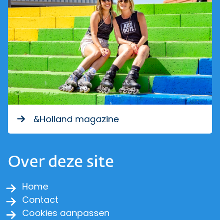
&Holland magazine
Over deze site
Home
Contact
Cookies aanpassen