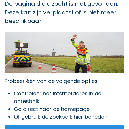
De pagina die u zocht is niet gevonden.
Deze kan zijn verplaatst of is niet meer
beschikbaar.
Probeer één van de volgende opties:
Controleer het internetadres in de
adresbalk
Ga direct naar
de homepage
Of gebruik de zoekbalk hier beneden