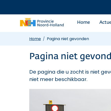
Home
Actue
Home
Pagina niet gevonden
Pagina niet gevon
De pagina die u zocht is niet gev
niet meer beschikbaar.