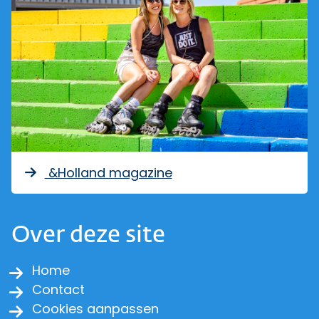
&Holland magazine
Over deze site
Home
Contact
Cookies aanpassen