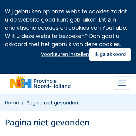
Wij gebruiken op onze website cookies zodat
u de website goed kunt gebruiken. Dit zijn
analytische cookies en cookies van YouTube.
Wilt u deze website bezoeken? Dan gaat u
akkoord met het gebruik van deze cookies.
Voorkeuren instellen
Ik ga akkoord
Home
Pagina niet gevonden
Pagina niet gevonden