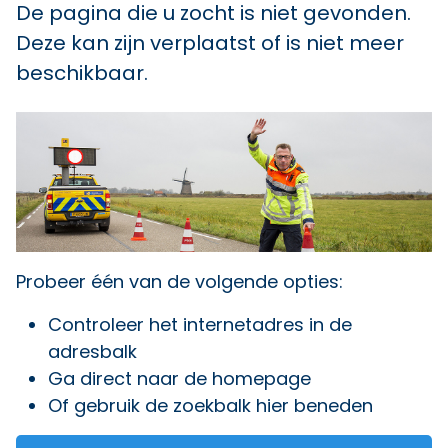
De pagina die u zocht is niet gevonden.
Deze kan zijn verplaatst of is niet meer
beschikbaar.
Probeer één van de volgende opties:
Controleer het internetadres in de
adresbalk
Ga direct naar
de homepage
Of gebruik de zoekbalk hier beneden