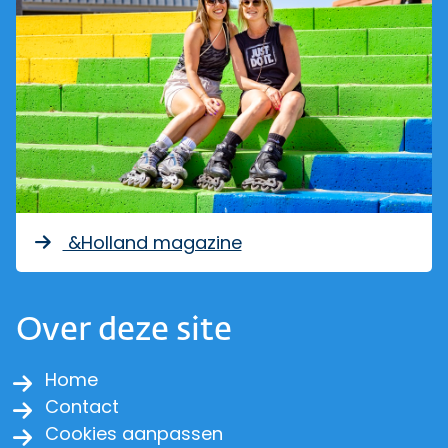
&Holland magazine
Over deze site
Home
Contact
Cookies aanpassen