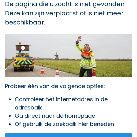
De pagina die u zocht is niet gevonden.
Deze kan zijn verplaatst of is niet meer
beschikbaar.
Probeer één van de volgende opties:
Controleer het internetadres in de
adresbalk
Ga direct naar
de homepage
Of gebruik de zoekbalk hier beneden