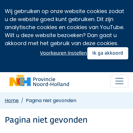
Wij gebruiken op onze website cookies zodat
u de website goed kunt gebruiken. Dit zijn
analytische cookies en cookies van YouTube.
Wilt u deze website bezoeken? Dan gaat u
akkoord met het gebruik van deze cookies.
Voorkeuren instellen
Ik ga akkoord
Home
Pagina niet gevonden
Pagina niet gevonden