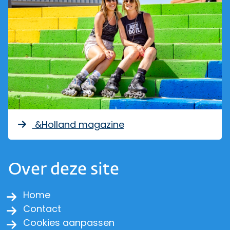
&Holland magazine
Over deze site
Home
Contact
Cookies aanpassen