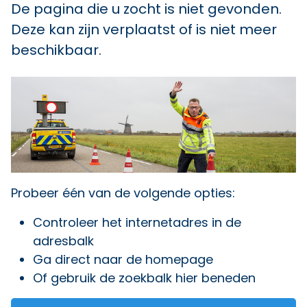
De pagina die u zocht is niet gevonden.
Deze kan zijn verplaatst of is niet meer
beschikbaar.
Probeer één van de volgende opties:
Controleer het internetadres in de
adresbalk
Ga direct naar
de homepage
Of gebruik de zoekbalk hier beneden