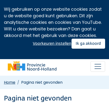
Wij gebruiken op onze website cookies zodat
u de website goed kunt gebruiken. Dit zijn
analytische cookies en cookies van YouTube.
Wilt u deze website bezoeken? Dan gaat u
akkoord met het gebruik van deze cookies.
Voorkeuren instellen
Ik ga akkoord
Home
Pagina niet gevonden
Pagina niet gevonden