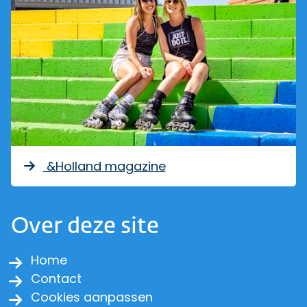
&Holland magazine
Over deze site
Home
Contact
Cookies aanpassen