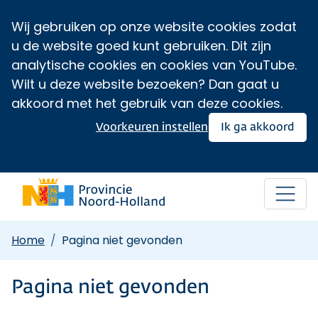
Wij gebruiken op onze website cookies zodat
u de website goed kunt gebruiken. Dit zijn
analytische cookies en cookies van YouTube.
Wilt u deze website bezoeken? Dan gaat u
akkoord met het gebruik van deze cookies.
Voorkeuren instellen
Ik ga akkoord
Home
Pagina niet gevonden
Pagina niet gevonden