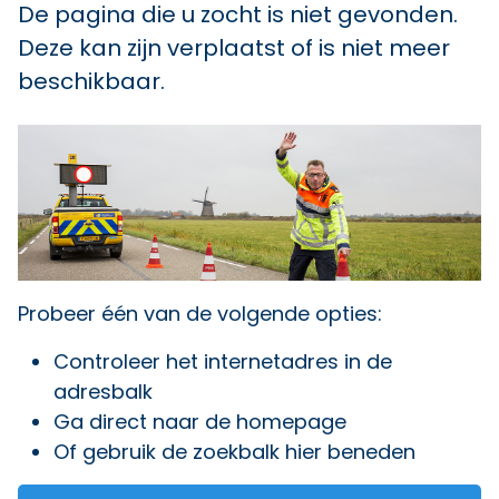
De pagina die u zocht is niet gevonden.
Deze kan zijn verplaatst of is niet meer
beschikbaar.
Probeer één van de volgende opties:
Controleer het internetadres in de
adresbalk
Ga direct naar
de homepage
Of gebruik de zoekbalk hier beneden