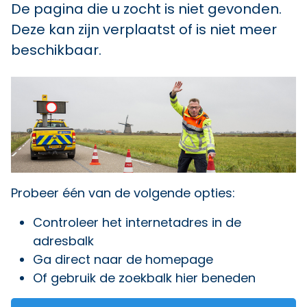
De pagina die u zocht is niet gevonden.
Deze kan zijn verplaatst of is niet meer
beschikbaar.
Probeer één van de volgende opties:
Controleer het internetadres in de
adresbalk
Ga direct naar
de homepage
Of gebruik de zoekbalk hier beneden