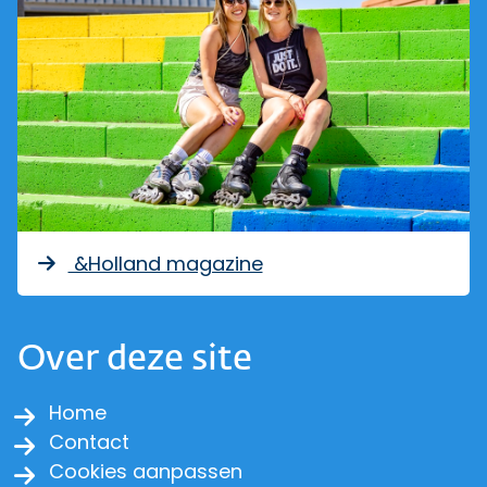
&Holland magazine
Over deze site
Home
Contact
Cookies aanpassen