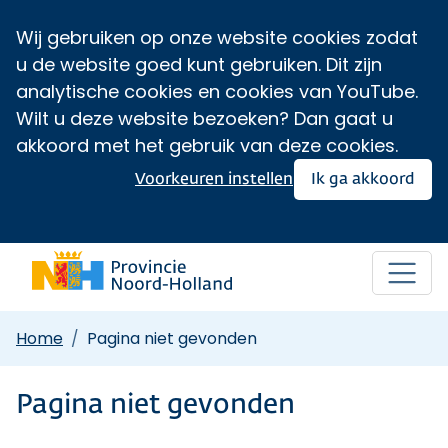
Wij gebruiken op onze website cookies zodat
u de website goed kunt gebruiken. Dit zijn
analytische cookies en cookies van YouTube.
Wilt u deze website bezoeken? Dan gaat u
akkoord met het gebruik van deze cookies.
Voorkeuren instellen
Ik ga akkoord
Home
Pagina niet gevonden
Pagina niet gevonden