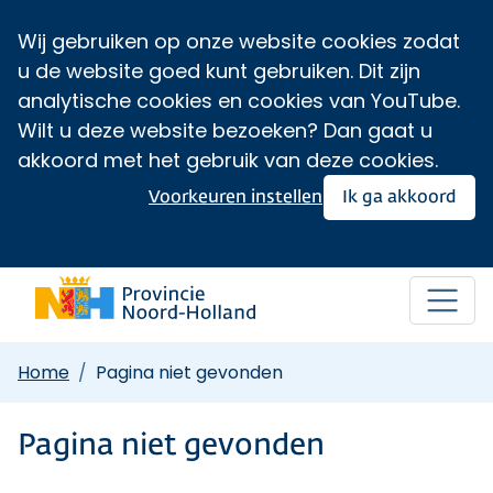
Wij gebruiken op onze website cookies zodat
u de website goed kunt gebruiken. Dit zijn
analytische cookies en cookies van YouTube.
Wilt u deze website bezoeken? Dan gaat u
akkoord met het gebruik van deze cookies.
Voorkeuren instellen
Ik ga akkoord
Home
Pagina niet gevonden
Pagina niet gevonden