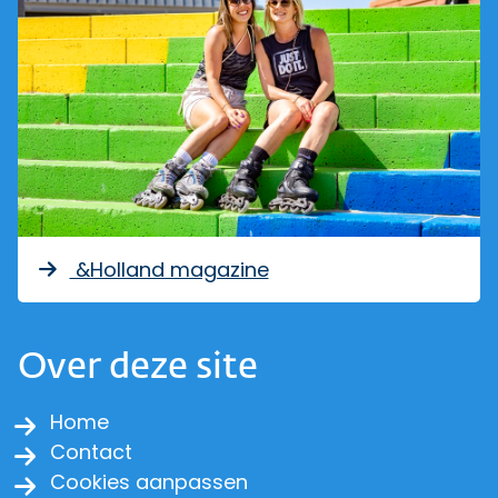
&Holland magazine
Over deze site
Home
Contact
Cookies aanpassen