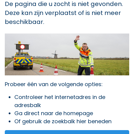
De pagina die u zocht is niet gevonden.
Deze kan zijn verplaatst of is niet meer
beschikbaar.
Probeer één van de volgende opties:
Controleer het internetadres in de
adresbalk
Ga direct naar
de homepage
Of gebruik de zoekbalk hier beneden