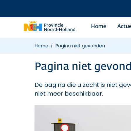
Home
Actue
Home
Pagina niet gevonden
Pagina niet gevon
De pagina die u zocht is niet gev
niet meer beschikbaar.