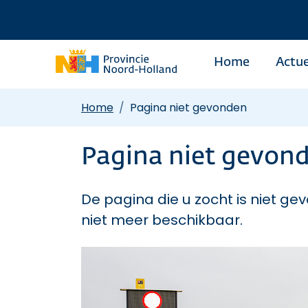
Home
Actue
Home
Pagina niet gevonden
Pagina niet gevon
De pagina die u zocht is niet gev
niet meer beschikbaar.