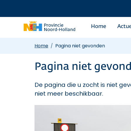
Home
Actue
Home
Pagina niet gevonden
Pagina niet gevon
De pagina die u zocht is niet gev
niet meer beschikbaar.