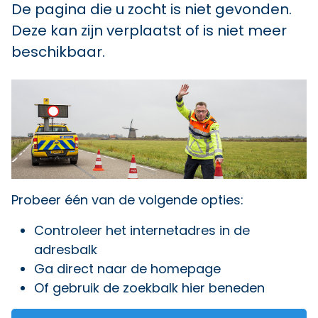
De pagina die u zocht is niet gevonden.
Deze kan zijn verplaatst of is niet meer
beschikbaar.
Probeer één van de volgende opties:
Controleer het internetadres in de
adresbalk
Ga direct naar
de homepage
Of gebruik de zoekbalk hier beneden