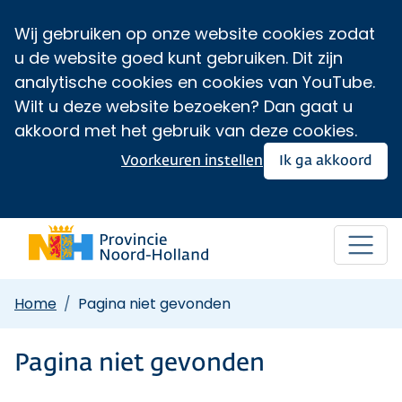
Wij gebruiken op onze website cookies zodat
u de website goed kunt gebruiken. Dit zijn
analytische cookies en cookies van YouTube.
Wilt u deze website bezoeken? Dan gaat u
akkoord met het gebruik van deze cookies.
Voorkeuren instellen
Ik ga akkoord
Home
Pagina niet gevonden
Pagina niet gevonden