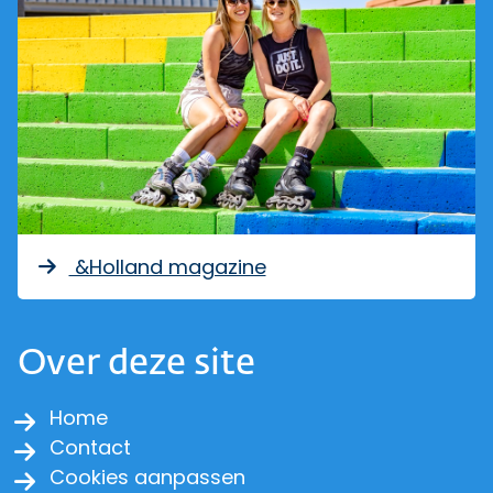
&Holland magazine
Over deze site
Home
Contact
Cookies aanpassen