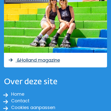
&Holland magazine
Over deze site
Home
Contact
Cookies aanpassen