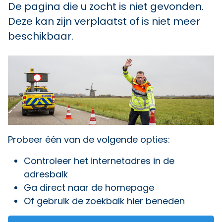
De pagina die u zocht is niet gevonden.
Deze kan zijn verplaatst of is niet meer
beschikbaar.
Probeer één van de volgende opties:
Controleer het internetadres in de
adresbalk
Ga direct naar
de homepage
Of gebruik de zoekbalk hier beneden