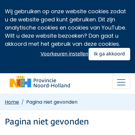
Wij gebruiken op onze website cookies zodat
u de website goed kunt gebruiken. Dit zijn
analytische cookies en cookies van YouTube.
Wilt u deze website bezoeken? Dan gaat u
akkoord met het gebruik van deze cookies.
Voorkeuren instellen
Ik ga akkoord
Home
Pagina niet gevonden
Pagina niet gevonden