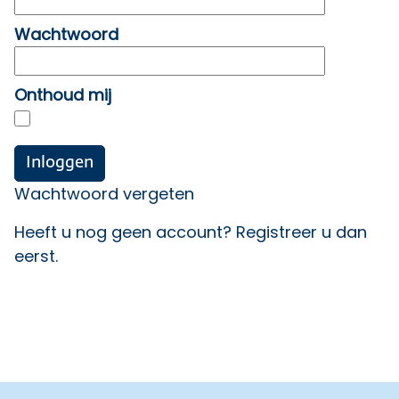
Wachtwoord
Onthoud mij
Wachtwoord vergeten
Heeft u nog geen account?
Registreer u dan
eerst
.