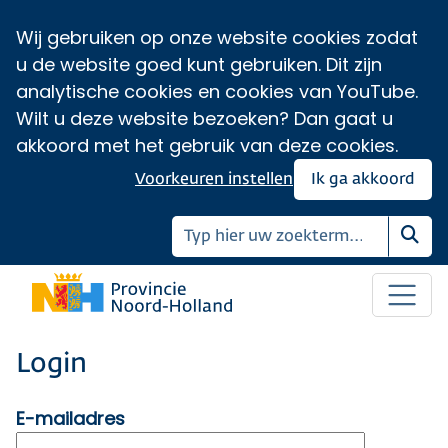
Wij gebruiken op onze website cookies zodat
u de website goed kunt gebruiken. Dit zijn
analytische cookies en cookies van YouTube.
Wilt u deze website bezoeken? Dan gaat u
akkoord met het gebruik van deze cookies.
Voorkeuren instellen
Ik ga akkoord
Zoe
Login
E-mailadres