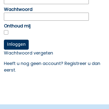
Wachtwoord
Onthoud mij
Wachtwoord vergeten
Heeft u nog geen account?
Registreer u dan
eerst
.