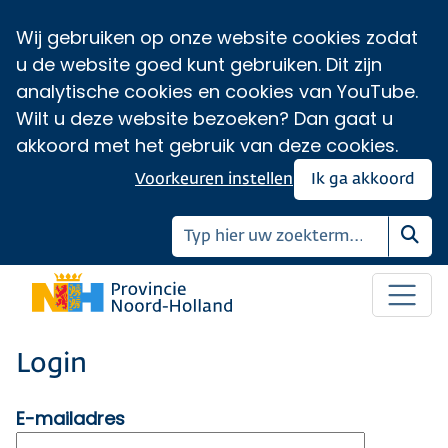
Wij gebruiken op onze website cookies zodat
u de website goed kunt gebruiken. Dit zijn
analytische cookies en cookies van YouTube.
Wilt u deze website bezoeken? Dan gaat u
akkoord met het gebruik van deze cookies.
Voorkeuren instellen
Ik ga akkoord
Zoe
Login
E-mailadres