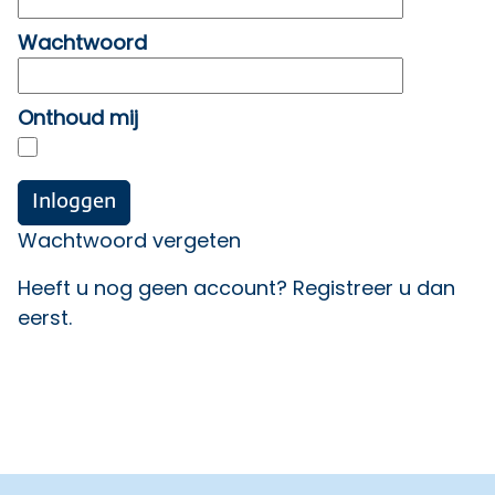
Wachtwoord
Onthoud mij
Wachtwoord vergeten
Heeft u nog geen account?
Registreer u dan
eerst
.