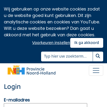
Wij gebruiken op onze website cookies zodat
u de website goed kunt gebruiken. Dit zijn
analytische cookies en cookies van YouTube.
Wilt u deze website bezoeken? Dan gaat u
akkoord met het gebruik van deze cookies.
Voorkeuren instellen
Ik ga akkoord
Zoe
Login
E-mailadres