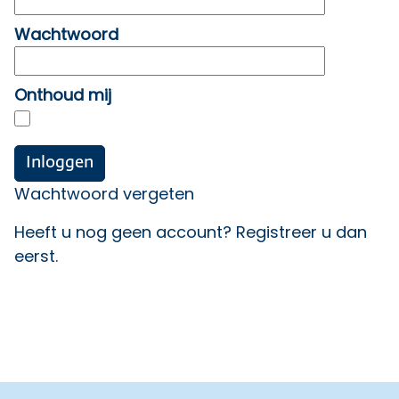
Wachtwoord
Onthoud mij
Wachtwoord vergeten
Heeft u nog geen account?
Registreer u dan
eerst
.