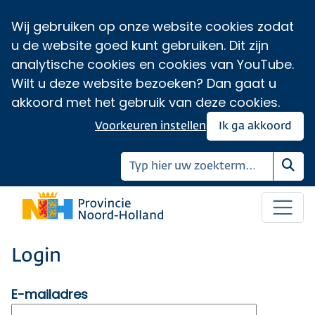
Wij gebruiken op onze website cookies zodat
u de website goed kunt gebruiken. Dit zijn
analytische cookies en cookies van YouTube.
Wilt u deze website bezoeken? Dan gaat u
akkoord met het gebruik van deze cookies.
Voorkeuren instellen
Ik ga akkoord
Zoe
Login
E-mailadres