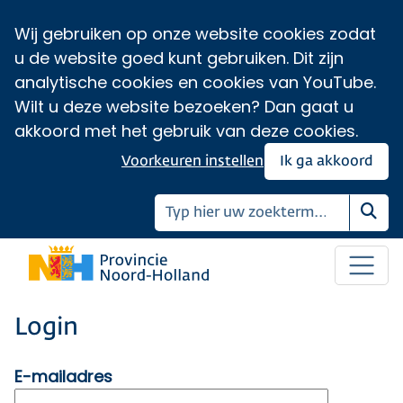
Wij gebruiken op onze website cookies zodat
u de website goed kunt gebruiken. Dit zijn
analytische cookies en cookies van YouTube.
Wilt u deze website bezoeken? Dan gaat u
akkoord met het gebruik van deze cookies.
Voorkeuren instellen
Ik ga akkoord
Zoe
Login
E-mailadres