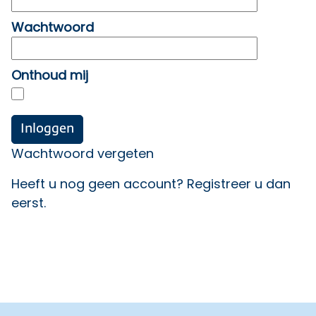
Wachtwoord
Onthoud mij
Wachtwoord vergeten
Heeft u nog geen account?
Registreer u dan
eerst
.