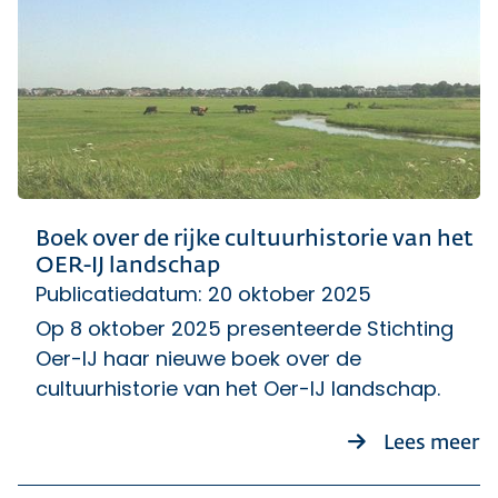
Boek over de rijke cultuurhistorie van het
OER-IJ landschap
Publicatiedatum: 20 oktober 2025
Op 8 oktober 2025 presenteerde Stichting
Oer-IJ haar nieuwe boek over de
cultuurhistorie van het Oer-IJ landschap.
ov
Lees meer