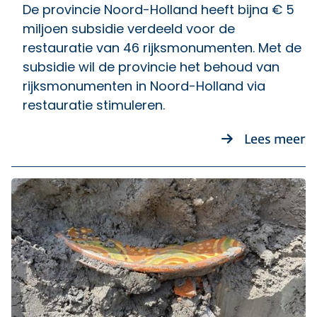
De provincie Noord-Holland heeft bijna € 5
miljoen subsidie verdeeld voor de
restauratie van 46 rijksmonumenten. Met de
subsidie wil de provincie het behoud van
rijksmonumenten in Noord-Holland via
restauratie stimuleren.
o
Lees meer