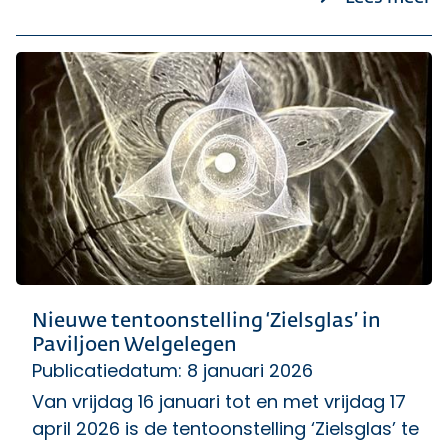
Nieuwe tentoonstelling ‘Zielsglas’ in
Paviljoen Welgelegen
Publicatiedatum: 8 januari 2026
Van vrijdag 16 januari tot en met vrijdag 17
april 2026 is de tentoonstelling ‘Zielsglas’ te