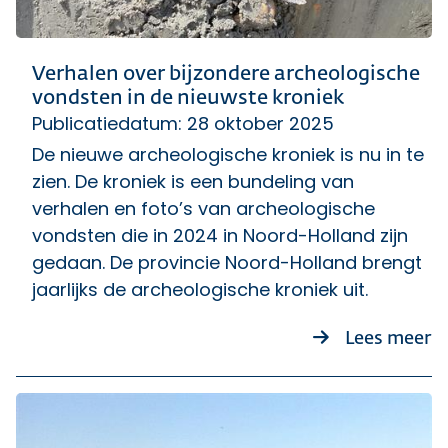
Verhalen over bijzondere archeologische
vondsten in de nieuwste kroniek
Publicatiedatum: 28 oktober 2025
De nieuwe archeologische kroniek is nu in te
zien. De kroniek is een bundeling van
verhalen en foto’s van archeologische
vondsten die in 2024 in Noord-Holland zijn
gedaan. De provincie Noord-Holland brengt
jaarlijks de archeologische kroniek uit.
ov
Lees meer