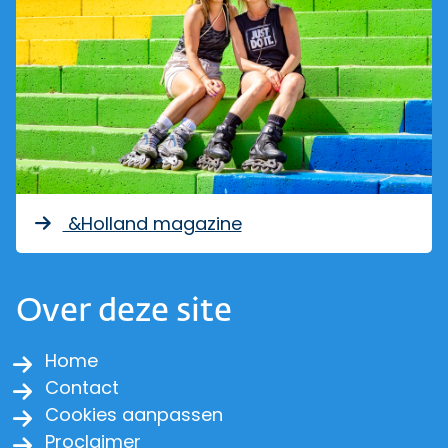
&Holland magazine
Over deze site
Home
Contact
Cookies aanpassen
Proclaimer