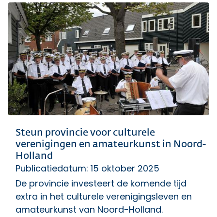
Steun provincie voor culturele
verenigingen en amateurkunst in Noord-
Holland
Publicatiedatum: 15 oktober 2025
De provincie investeert de komende tijd
extra in het culturele verenigingsleven en
amateurkunst van Noord-Holland.