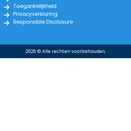
Toegankelijkheid
Privacyverklaring
Responsible Disclosure
2026 © Alle rechten voorbehouden.