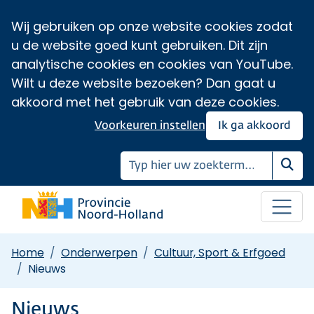
Wij gebruiken op onze website cookies zodat
u de website goed kunt gebruiken. Dit zijn
analytische cookies en cookies van YouTube.
Wilt u deze website bezoeken? Dan gaat u
akkoord met het gebruik van deze cookies.
Voorkeuren instellen
Ik ga akkoord
Zoe
Home
Onderwerpen
Cultuur, Sport & Erfgoed
Nieuws
Nieuws