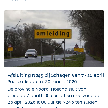
Afsluiting N245 bij Schagen van 7 - 26 april
Publicatiedatum: 30 maart 2026
De provincie Noord-Holland sluit van
dinsdag 7 april 6.00 uur tot en met zondag
26 april 2026 18.00 uur de N245 ten zuiden