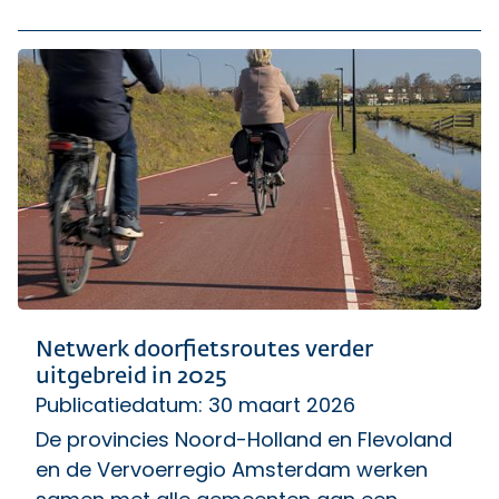
Netwerk doorfietsroutes verder
uitgebreid in 2025
Publicatiedatum: 30 maart 2026
De provincies Noord-Holland en Flevoland
en de Vervoerregio Amsterdam werken