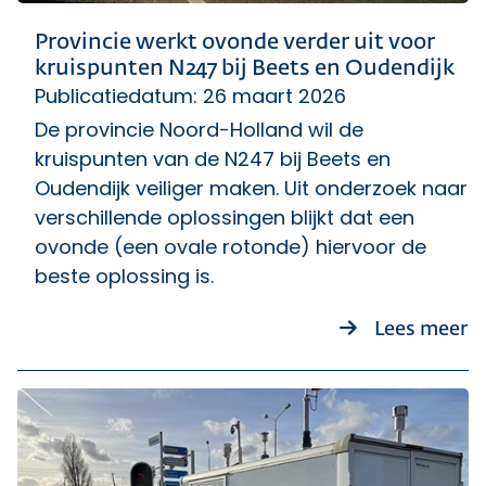
Provincie werkt ovonde verder uit voor
kruispunten N247 bij Beets en Oudendijk
Publicatiedatum: 26 maart 2026
De provincie Noord-Holland wil de
kruispunten van de N247 bij Beets en
Oudendijk veiliger maken. Uit onderzoek naar
verschillende oplossingen blijkt dat een
ovonde (een ovale rotonde) hiervoor de
beste oplossing is.
ov
Lees meer