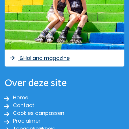
&Holland magazine
Over deze site
Home
Contact
Cookies aanpassen
Proclaimer
Toegankelijkheid