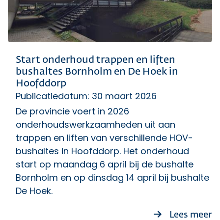
Start onderhoud trappen en liften
bushaltes Bornholm en De Hoek in
Hoofddorp
Publicatiedatum: 30 maart 2026
De provincie voert in 2026
onderhoudswerkzaamheden uit aan
trappen en liften van verschillende HOV-
bushaltes in Hoofddorp. Het onderhoud
start op maandag 6 april bij de bushalte
Bornholm en op dinsdag 14 april bij bushalte
De Hoek.
ov
Lees meer