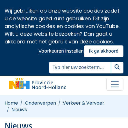
Wij gebruiken op onze website cookies zodat
u de website goed kunt gebruiken. Dit zijn
analytische cookies en cookies van YouTube.
Wilt u deze website bezoeken? Dan gaat u
akkoord met het gebruik van deze cookies.
Voorkeuren instellen
Ik ga akkoord
Zoe
Home
Onderwerpen
Verkeer & Vervoer
Nieuws
Nieuws