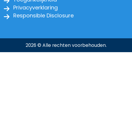
Privacyverklaring
Responsible Disclosure
2026 © Alle rechten voorbehouden.