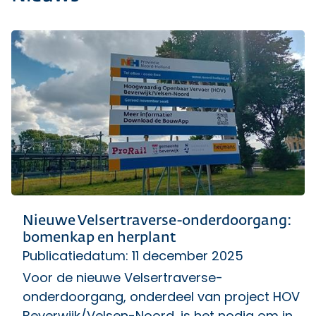
Nieuwe Velsertraverse-onderdoorgang:
bomenkap en herplant
Publicatiedatum: 11 december 2025
Voor de nieuwe Velsertraverse-
onderdoorgang, onderdeel van project HOV
Beverwijk/Velsen-Noord, is het nodig om in