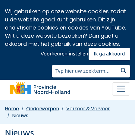
Wij gebruiken op onze website cookies zodat
u de website goed kunt gebruiken. Dit zijn
analytische cookies en cookies van YouTube.
Wilt u deze website bezoeken? Dan gaat u
akkoord met het gebruik van deze cookies.
Voorkeuren instellen
Ik ga akkoord
Zoe
Home
Onderwerpen
Verkeer & Vervoer
Nieuws
Nieuws