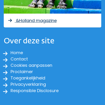
&Holland magazine
Over deze site
Home
Contact
Cookies aanpassen
Proclaimer
Toegankelijkheid
Privacyverklaring
Responsible Disclosure