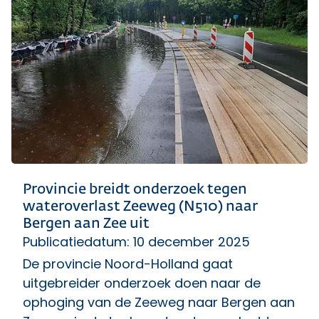
Provincie breidt onderzoek tegen
wateroverlast Zeeweg (N510) naar
Bergen aan Zee uit
Publicatiedatum: 10 december 2025
De provincie Noord-Holland gaat
uitgebreider onderzoek doen naar de
ophoging van de Zeeweg naar Bergen aan