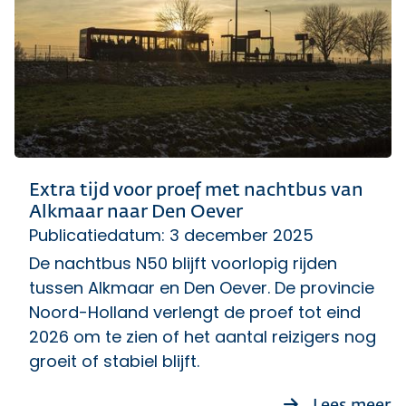
Extra tijd voor proef met nachtbus van
Alkmaar naar Den Oever
Publicatiedatum: 3 december 2025
De nachtbus N50 blijft voorlopig rijden
tussen Alkmaar en Den Oever. De provincie
Noord-Holland verlengt de proef tot eind
2026 om te zien of het aantal reizigers nog
groeit of stabiel blijft.
ov