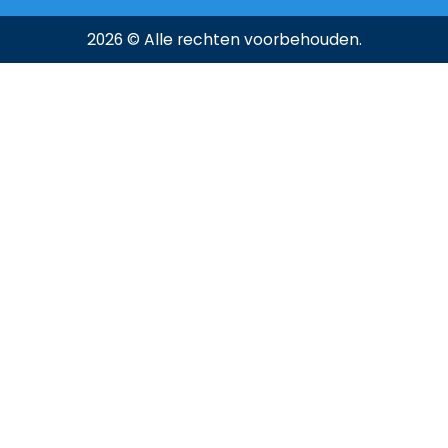
2026 © Alle rechten voorbehouden.