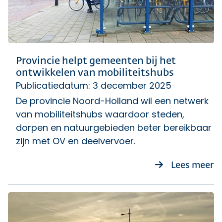
Provincie helpt gemeenten bij het
ontwikkelen van mobiliteitshubs
Publicatiedatum: 3 december 2025
De provincie Noord-Holland wil een netwerk
van mobiliteitshubs waardoor steden,
dorpen en natuurgebieden beter bereikbaar
zijn met OV en deelvervoer.
ov
Lees meer