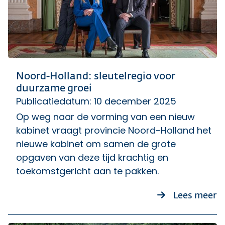
Noord-Holland: sleutelregio voor
duurzame groei
Publicatiedatum: 10 december 2025
Op weg naar de vorming van een nieuw
kabinet vraagt provincie Noord-Holland het
nieuwe kabinet om samen de grote
opgaven van deze tijd krachtig en
toekomstgericht aan te pakken.
ov
Lees meer