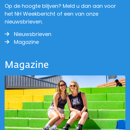
Op de hoogte blijven? Meld u dan aan voor
het NH Weekbericht of een van onze
nieuwsbrieven.
Nieuwsbrieven
Magazine
Magazine