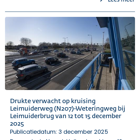
Lees meer
Drukte verwacht op kruising
Leimuiderweg (N207)-Weteringweg bij
Leimuiderbrug van 12 tot 15 december
2025
Publicatiedatum: 3 december 2025