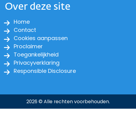
Over deze site
Home
Contact
Cookies aanpassen
Proclaimer
Toegankelijkheid
Privacyverklaring
Responsible Disclosure
2026 © Alle rechten voorbehouden.