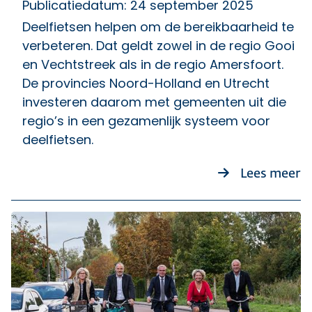
Publicatiedatum: 24 september 2025
Deelfietsen helpen om de bereikbaarheid te
verbeteren. Dat geldt zowel in de regio Gooi
en Vechtstreek als in de regio Amersfoort.
De provincies Noord-Holland en Utrecht
investeren daarom met gemeenten uit die
regio’s in een gezamenlijk systeem voor
deelfietsen.
ov
Lees meer