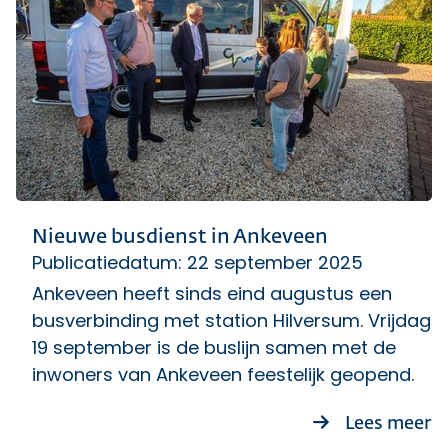
Nieuwe busdienst in Ankeveen
Publicatiedatum: 22 september 2025
Ankeveen heeft sinds eind augustus een
busverbinding met station Hilversum. Vrijdag
19 september is de buslijn samen met de
inwoners van Ankeveen feestelijk geopend.
o
Lees meer