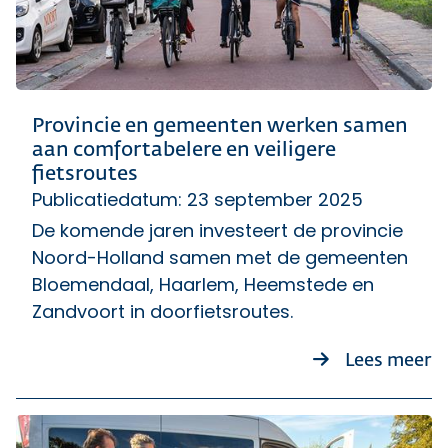
Provincie en gemeenten werken samen
aan comfortabelere en veiligere
fietsroutes
Publicatiedatum: 23 september 2025
De komende jaren investeert de provincie
Noord-Holland samen met de gemeenten
Bloemendaal, Haarlem, Heemstede en
Zandvoort in doorfietsroutes.
ov
Lees meer