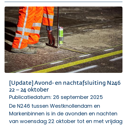
[Update] Avond- en nachtafsluiting N246
22 – 24 oktober
Publicatiedatum: 26 september 2025
De N246 tussen Westknollendam en
Markenbinnen is in de avonden en nachten
van woensdag 22 oktober tot en met vrijdag