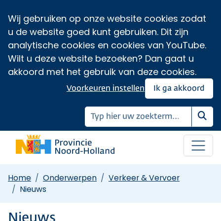
Wij gebruiken op onze website cookies zodat
u de website goed kunt gebruiken. Dit zijn
analytische cookies en cookies van YouTube.
Wilt u deze website bezoeken? Dan gaat u
akkoord met het gebruik van deze cookies.
Voorkeuren instellen
Ik ga akkoord
Zoe
Home
Onderwerpen
Verkeer & Vervoer
Nieuws
Nieuws