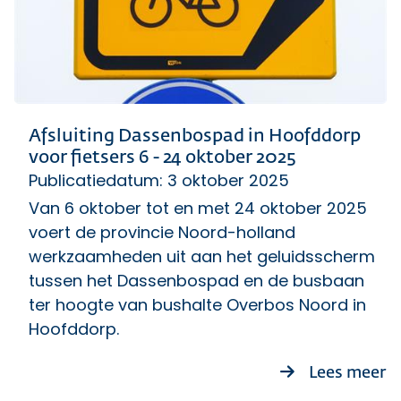
Afsluiting Dassenbospad in Hoofddorp
voor fietsers 6 - 24 oktober 2025
Publicatiedatum: 3 oktober 2025
Van 6 oktober tot en met 24 oktober 2025
voert de provincie Noord-holland
werkzaamheden uit aan het geluidsscherm
tussen het Dassenbospad en de busbaan
ter hoogte van bushalte Overbos Noord in
Hoofddorp.
ov
Lees meer