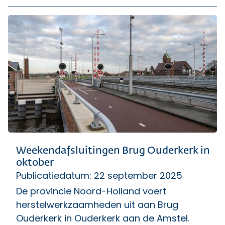
Weekendafsluitingen Brug Ouderkerk in
oktober
Publicatiedatum: 22 september 2025
De provincie Noord-Holland voert
herstelwerkzaamheden uit aan Brug
Ouderkerk in Ouderkerk aan de Amstel.