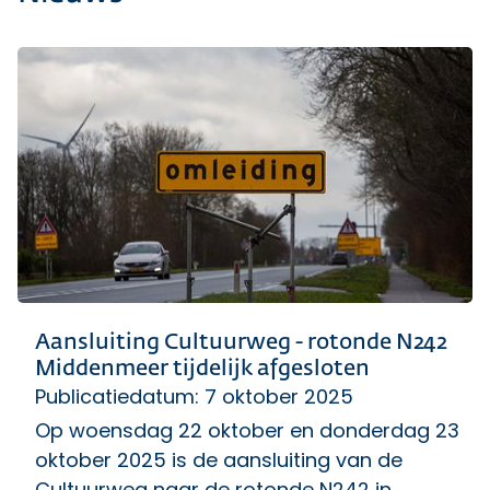
Aansluiting Cultuurweg - rotonde N242
Middenmeer tijdelijk afgesloten
Publicatiedatum: 7 oktober 2025
Op woensdag 22 oktober en donderdag 23
oktober 2025 is de aansluiting van de
Cultuurweg naar de rotonde N242 in