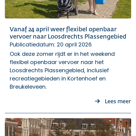
Vanaf 24 april weer flexibel openbaar
vervoer naar Loosdrechts Plassengebied
Publicatiedatum: 20 april 2026
Ook deze zomer rijdt er in het weekend
flexibel openbaar vervoer naar het
Loosdrechts Plassengebied, inclusief
recreatiegebieden in Kortenhoef en
Breukeleveen.
ov
Lees meer