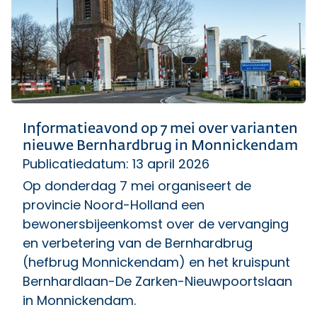
Informatieavond op 7 mei over varianten
nieuwe Bernhardbrug in Monnickendam
Publicatiedatum: 13 april 2026
Op donderdag 7 mei organiseert de
provincie Noord-Holland een
bewonersbijeenkomst over de vervanging
en verbetering van de Bernhardbrug
(hefbrug Monnickendam) en het kruispunt
Bernhardlaan-De Zarken-Nieuwpoortslaan
in Monnickendam.