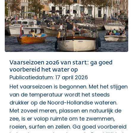
Vaarseizoen 2026 van start: ga goed
voorbereid het water op
Publicatiedatum: 17 april 2026
Het vaarseizoen is begonnen. Met het stijgen
van de temperatuur wordt het steeds
drukker op de Noord-Hollandse wateren.
Met zoveel meren, plassen en natuurlijk de
zee, is er volop ruimte om te zwemmen,
roeien, surfen en zeilen. Ga goed voorbereid