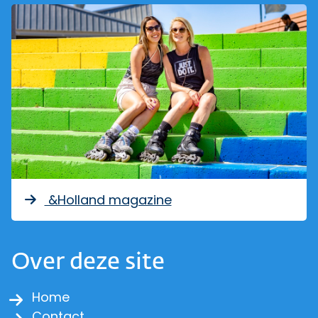
&Holland magazine
Over deze site
Home
Contact