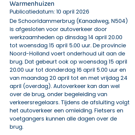
Warmenhuizen
Publicatiedatum: 10 april 2026
De Schoorldammerbrug (Kanaalweg, N504)
is afgesloten voor autoverkeer door
werkzaamheden op dinsdag 14 april 20.00
tot woensdag 15 april 5.00 uur. De provincie
Noord-Holland voert onderhoud uit aan de
brug. Dat gebeurt ook op woensdag 15 april
20.00 uur tot donderdag 16 april 5.00 uur en
van maandag 20 april tot en met vrijdag 24
april (overdag). Autoverkeer kan dan wel
over de brug, onder begeleiding van
verkeersregelaars. Tijdens de afsluiting volgt
het autoverkeer een omleiding. Fietsers en
voetgangers kunnen alle dagen over de
brug.