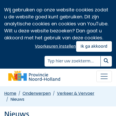
Wij gebruiken op onze website cookies zodat
u de website goed kunt gebruiken. Dit zijn
analytische cookies en cookies van YouTube.
Wilt u deze website bezoeken? Dan gaat u
akkoord met het gebruik van deze cookies.
Voorkeuren instellen
Ik ga akkoord
Zoe
Home
Onderwerpen
Verkeer & Vervoer
Nieuws
Nieuws