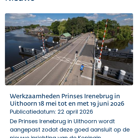
Werkzaamheden Prinses Irenebrug in
Uithoorn 18 mei tot en met 19 juni 2026
Publicatiedatum: 22 april 2026
De Prinses Irenebrug in Uithoorn wordt
aangepast zodat deze goed aansluit op de
nieuwe inrichting van de Koningin