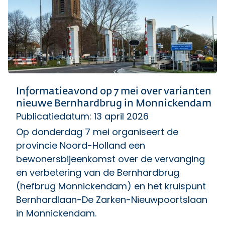
Informatieavond op 7 mei over varianten
nieuwe Bernhardbrug in Monnickendam
Publicatiedatum: 13 april 2026
Op donderdag 7 mei organiseert de
provincie Noord-Holland een
bewonersbijeenkomst over de vervanging
en verbetering van de Bernhardbrug
(hefbrug Monnickendam) en het kruispunt
Bernhardlaan-De Zarken-Nieuwpoortslaan
in Monnickendam.