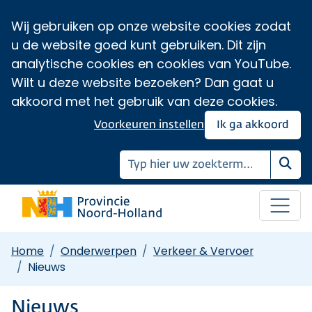
Wij gebruiken op onze website cookies zodat
u de website goed kunt gebruiken. Dit zijn
analytische cookies en cookies van YouTube.
Wilt u deze website bezoeken? Dan gaat u
akkoord met het gebruik van deze cookies.
Voorkeuren instellen
Ik ga akkoord
Zoe
Home
Onderwerpen
Verkeer & Vervoer
Nieuws
Nieuws