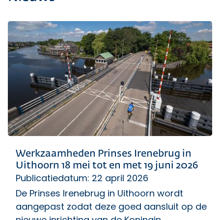
Werkzaamheden Prinses Irenebrug in
Uithoorn 18 mei tot en met 19 juni 2026
Publicatiedatum: 22 april 2026
De Prinses Irenebrug in Uithoorn wordt
aangepast zodat deze goed aansluit op de
nieuwe inrichting van de Koningin