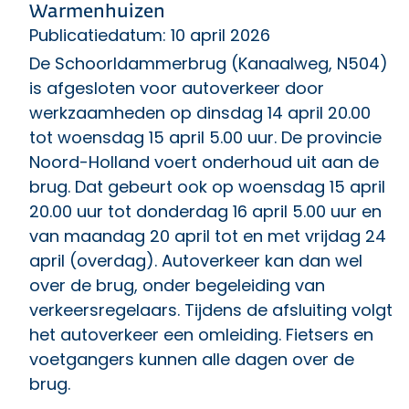
Warmenhuizen
Publicatiedatum: 10 april 2026
De Schoorldammerbrug (Kanaalweg, N504)
is afgesloten voor autoverkeer door
werkzaamheden op dinsdag 14 april 20.00
tot woensdag 15 april 5.00 uur. De provincie
Noord-Holland voert onderhoud uit aan de
brug. Dat gebeurt ook op woensdag 15 april
20.00 uur tot donderdag 16 april 5.00 uur en
van maandag 20 april tot en met vrijdag 24
april (overdag). Autoverkeer kan dan wel
over de brug, onder begeleiding van
verkeersregelaars. Tijdens de afsluiting volgt
het autoverkeer een omleiding. Fietsers en
voetgangers kunnen alle dagen over de
brug.