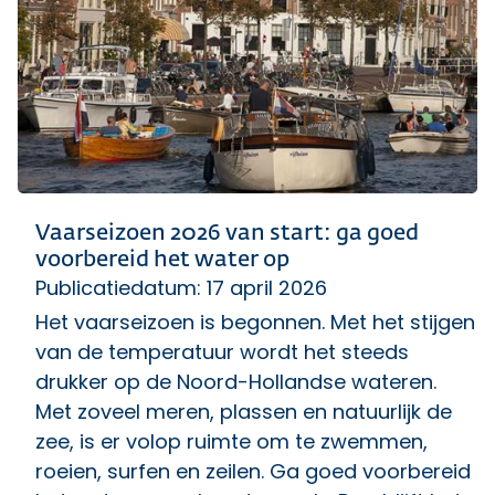
Vaarseizoen 2026 van start: ga goed
voorbereid het water op
Publicatiedatum: 17 april 2026
Het vaarseizoen is begonnen. Met het stijgen
van de temperatuur wordt het steeds
drukker op de Noord-Hollandse wateren.
Met zoveel meren, plassen en natuurlijk de
zee, is er volop ruimte om te zwemmen,
roeien, surfen en zeilen. Ga goed voorbereid