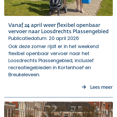
Vanaf 24 april weer flexibel openbaar
vervoer naar Loosdrechts Plassengebied
Publicatiedatum: 20 april 2026
Ook deze zomer rijdt er in het weekend
flexibel openbaar vervoer naar het
Loosdrechts Plassengebied, inclusief
recreatiegebieden in Kortenhoef en
Breukeleveen.
ov
Lees meer