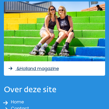
&Holland magazine
Over deze site
Home
Contact