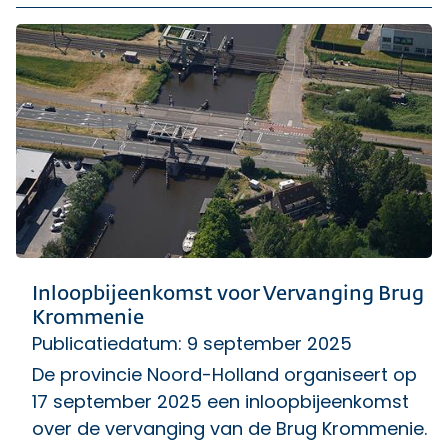
Inloopbijeenkomst voor Vervanging Brug
Krommenie
Publicatiedatum: 9 september 2025
De provincie Noord-Holland organiseert op
17 september 2025 een inloopbijeenkomst
over de vervanging van de Brug Krommenie.