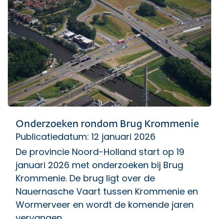
Onderzoeken rondom Brug Krommenie
Publicatiedatum: 12 januari 2026
De provincie Noord-Holland start op 19
januari 2026 met onderzoeken bij Brug
Krommenie. De brug ligt over de
Nauernasche Vaart tussen Krommenie en
Wormerveer en wordt de komende jaren
vervangen.