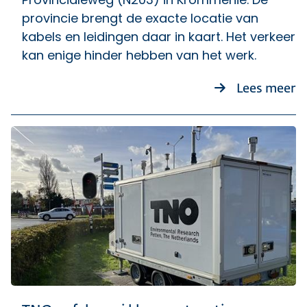
provincie brengt de exacte locatie van
kabels en leidingen daar in kaart. Het verkeer
kan enige hinder hebben van het werk.
o
Lees meer