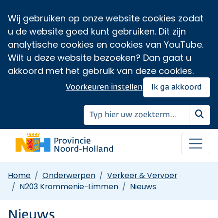
Wij gebruiken op onze website cookies zodat
u de website goed kunt gebruiken. Dit zijn
analytische cookies en cookies van YouTube.
Wilt u deze website bezoeken? Dan gaat u
akkoord met het gebruik van deze cookies.
Voorkeuren instellen
Ik ga akkoord
Zoe
Home
Onderwerpen
Verkeer & Vervoer
N203 Krommenie-Limmen
Nieuws
Nieuws