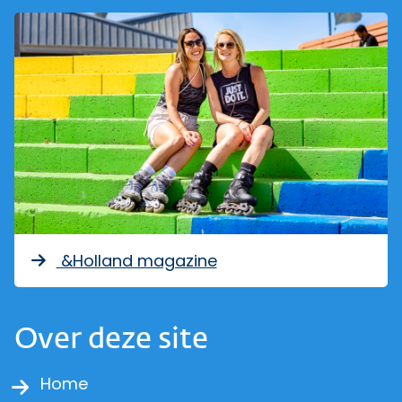
&Holland magazine
Over deze site
Home