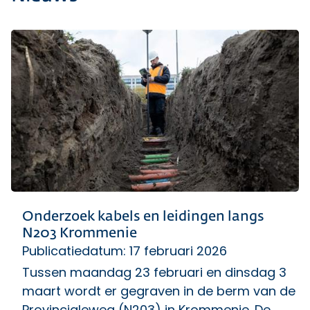
Onderzoek kabels en leidingen langs
N203 Krommenie
Publicatiedatum: 17 februari 2026
Tussen maandag 23 februari en dinsdag 3
maart wordt er gegraven in de berm van de
Provincialeweg (N203) in Krommenie. De