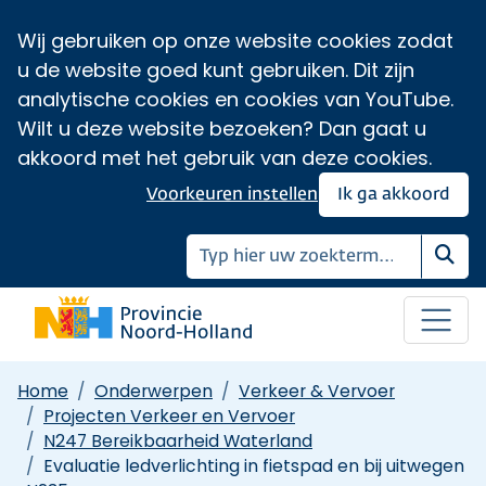
Wij gebruiken op onze website cookies zodat
u de website goed kunt gebruiken. Dit zijn
analytische cookies en cookies van YouTube.
Wilt u deze website bezoeken? Dan gaat u
akkoord met het gebruik van deze cookies.
Voorkeuren instellen
Ik ga akkoord
Zoe
Home
Onderwerpen
Verkeer & Vervoer
Projecten Verkeer en Vervoer
N247 Bereikbaarheid Waterland
Evaluatie ledverlichting in fietspad en bij uitwegen