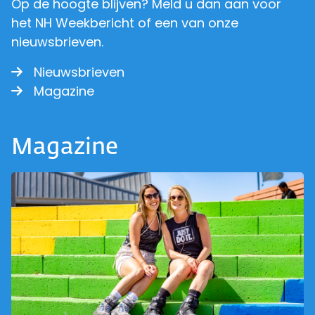
Op de hoogte blijven? Meld u dan aan voor
het NH Weekbericht of een van onze
nieuwsbrieven.
Nieuwsbrieven
Magazine
Magazine