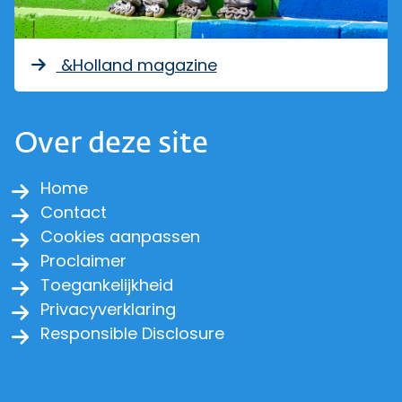
&Holland magazine
Over deze site
Home
Contact
Cookies aanpassen
Proclaimer
Toegankelijkheid
Privacyverklaring
Responsible Disclosure