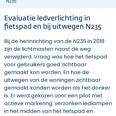
N235
Evaluatie ledverlichting in
fietspad en bij uitwegen N235
Bij de herinrichting van de N235 in 2018
zijn de lichtmasten naast de weg
verwijderd. Vraag was hoe het fietspad
voor gebruikers goed zichtbaar
gemaakt kon worden. En hoe de
uitwegen van de woningen zichtbaar
gemaakt konden worden als het donker
is. Er werd gekozen voor een pilot met
actieve markering: verzonken ledlampen
in het midden van het fietspad en