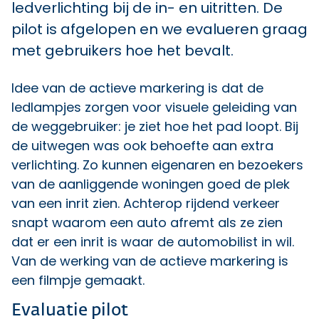
ledverlichting bij de in- en uitritten. De
pilot is afgelopen en we evalueren graag
met gebruikers hoe het bevalt.
Idee van de actieve markering is dat de
ledlampjes zorgen voor visuele geleiding van
de weggebruiker: je ziet hoe het pad loopt. Bij
de uitwegen was ook behoefte aan extra
verlichting. Zo kunnen eigenaren en bezoekers
van de aanliggende woningen goed de plek
van een inrit zien. Achterop rijdend verkeer
snapt waarom een auto afremt als ze zien
dat er een inrit is waar de automobilist in wil.
Van de werking van de actieve markering is
een filmpje gemaakt.
Evaluatie pilot