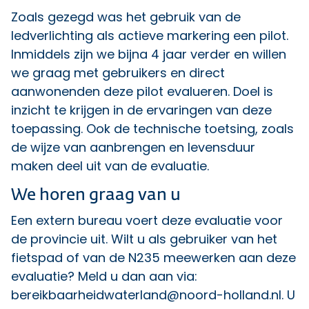
Zoals gezegd was het gebruik van de
ledverlichting als actieve markering een pilot.
Inmiddels zijn we bijna 4 jaar verder en willen
we graag met gebruikers en direct
aanwonenden deze pilot evalueren. Doel is
inzicht te krijgen in de ervaringen van deze
toepassing. Ook de technische toetsing, zoals
de wijze van aanbrengen en levensduur
maken deel uit van de evaluatie.
We horen graag van u
Een extern bureau voert deze evaluatie voor
de provincie uit. Wilt u als gebruiker van het
fietspad of van de N235 meewerken aan deze
evaluatie? Meld u dan aan via:
bereikbaarheidwaterland@noord-holland.nl
. U