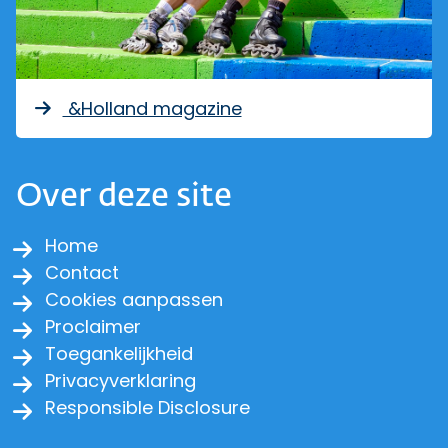
&Holland magazine
Over deze site
Home
Contact
Cookies aanpassen
Proclaimer
Toegankelijkheid
Privacyverklaring
Responsible Disclosure