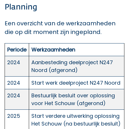
Planning
Een overzicht van de werkzaamheden
die op dit moment zijn ingepland.
Periode
Werkzaamheden
2024
Aanbesteding deelproject N247
Noord (afgerond)
2024
Start werk
deelproject N247 Noord
2024
Bestuurlijk besluit over oplossing
voor
Het Schouw
(afgerond)
2025
Start verdere uitwerking oplossing
Het Schouw (na bestuurlijk besluit)