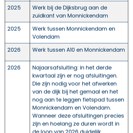
2025
Werk bij de Dijksbrug aan de
zuidkant van Monnickendam
2025
Werk tussen Monnickendam en
Volendam
2026
Werk tussen A10 en Monnickendam
2026
Najaarsafsluiting: in het derde
kwartaal zijn er nog afsluitingen.
Die zijn nodig voor het afwerken
van de dijk bij het gemaal en het
nog aan te leggen fietspad tussen
Monnickendam en Volendam.
Wanneer deze afsluitingen precies
zijn en hoelang ze duren wordt in
de loop van 2026 duidelijk.