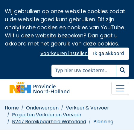
Wij gebruiken op onze website cookies zodat
u de website goed kunt gebruiken. Dit zijn
analytische cookies en cookies van YouTube.
Wilt u deze website bezoeken? Dan gaat u
akkoord met het gebruik van deze cookies.
Voorkeuren instellen
Ik ga akkoord
Zoe
Home
Onderwerpen
Verkeer & Vervoer
Projecten Verkeer en Vervoer
N247 Bereikbaarheid Waterland
Planning