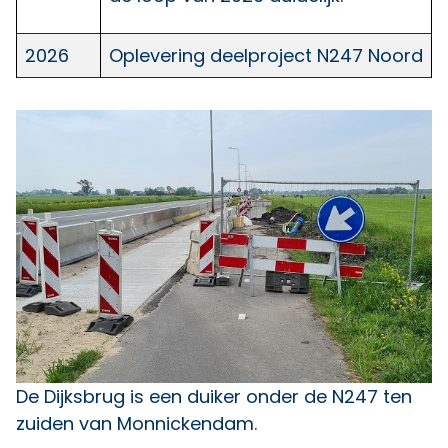
2026
Oplevering deelproject N247 Noord
De Dijksbrug is een duiker onder de N247 ten
zuiden van Monnickendam.