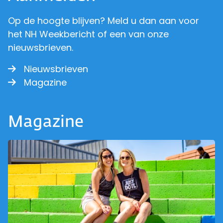
Op de hoogte blijven? Meld u dan aan voor
het NH Weekbericht of een van onze
nieuwsbrieven.
Nieuwsbrieven
Magazine
Magazine