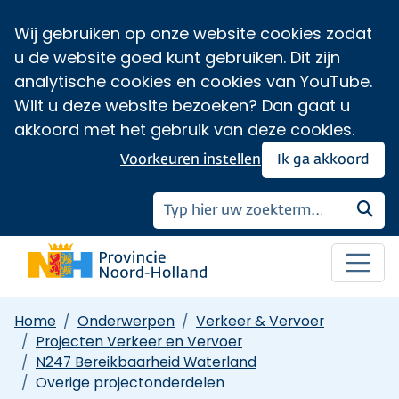
Wij gebruiken op onze website cookies zodat
u de website goed kunt gebruiken. Dit zijn
analytische cookies en cookies van YouTube.
Wilt u deze website bezoeken? Dan gaat u
akkoord met het gebruik van deze cookies.
Voorkeuren instellen
Ik ga akkoord
Zoe
Home
Onderwerpen
Verkeer & Vervoer
Projecten Verkeer en Vervoer
N247 Bereikbaarheid Waterland
Overige projectonderdelen