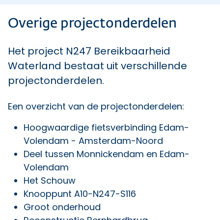
Overige projectonderdelen
Het project N247 Bereikbaarheid
Waterland bestaat uit verschillende
projectonderdelen.
Een overzicht van de projectonderdelen:
Hoogwaardige fietsverbinding Edam-
Volendam - Amsterdam-Noord
Deel tussen Monnickendam en Edam-
Volendam
Het Schouw
Knooppunt A10-N247-S116
Groot onderhoud