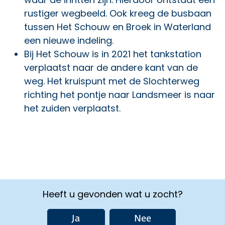
rustiger wegbeeld. Ook kreeg de busbaan
tussen Het Schouw en Broek in Waterland
een nieuwe indeling.
Bij Het Schouw is in 2021 het tankstation
verplaatst naar de andere kant van de
weg. Het kruispunt met de Slochterweg
richting het pontje naar Landsmeer is naar
het zuiden verplaatst.
Heeft u gevonden wat u zocht?
Ja
Nee