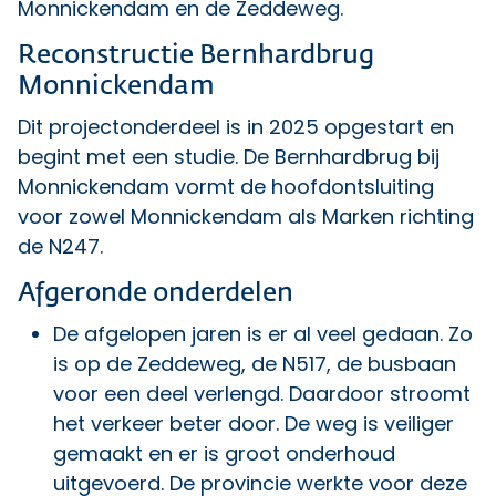
Monnickendam en de Zeddeweg.
Reconstructie Bernhardbrug
Monnickendam
Dit
projectonderdeel is in 2025 opgestart
en
begint met een studie. De Bernhardbrug bij
Monnickendam vormt de hoofdontsluiting
voor zowel Monnickendam als Marken richting
de N247.
Afgeronde onderdelen
De afgelopen jaren is er al veel gedaan. Zo
is op de Zeddeweg, de N517, de busbaan
voor een deel verlengd. Daardoor stroomt
het verkeer beter door. De weg is veiliger
gemaakt en er is groot onderhoud
uitgevoerd. De provincie werkte voor deze