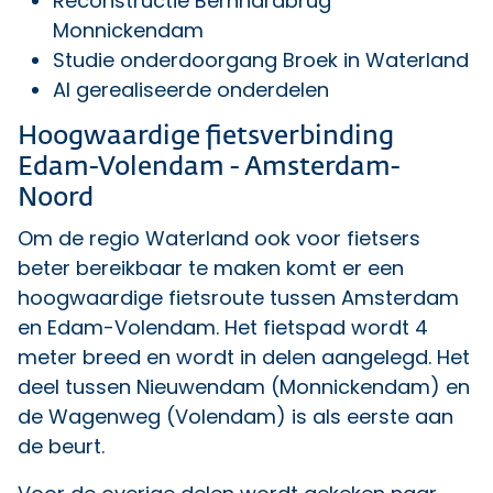
Reconstructie Bernhardbrug
Monnickendam
Studie onderdoorgang Broek in Waterland
Al gerealiseerde onderdelen
Hoogwaardige fietsverbinding
Edam-Volendam - Amsterdam-
Noord
Om de regio Waterland ook voor fietsers
beter bereikbaar te maken komt er een
hoogwaardige fietsroute tussen Amsterdam
en Edam-Volendam. Het fietspad wordt 4
meter breed en wordt in delen aangelegd. Het
deel tussen
Nieuwendam (Monnickendam) en
de Wagenweg (Volendam)
is als eerste aan
de beurt.