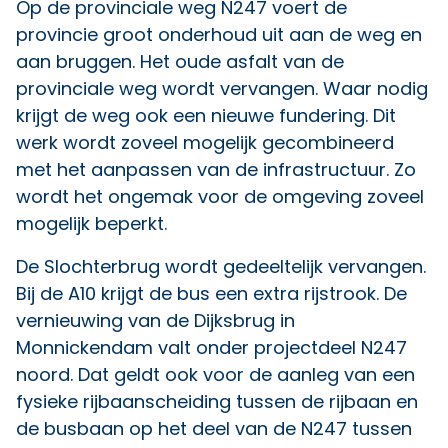
Op de provinciale weg N247 voert de
provincie groot onderhoud uit aan de weg en
aan bruggen. Het oude asfalt van de
provinciale weg wordt vervangen. Waar nodig
krijgt de weg ook een nieuwe fundering. Dit
werk wordt zoveel mogelijk gecombineerd
met het aanpassen van de infrastructuur. Zo
wordt het ongemak voor de omgeving zoveel
mogelijk beperkt.
De Slochterbrug wordt gedeeltelijk vervangen.
Bij de A10 krijgt de bus een extra rijstrook. De
vernieuwing van de Dijksbrug in
Monnickendam valt onder
projectdeel N247
noord
. Dat geldt ook voor de aanleg van een
fysieke rijbaanscheiding tussen de rijbaan en
de busbaan op het deel van de N247 tussen