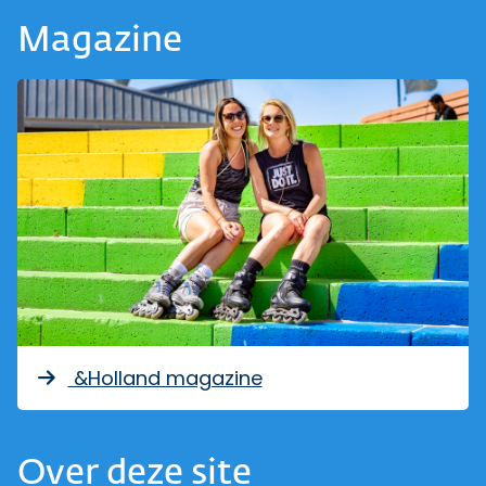
Magazine
&Holland magazine
Over deze site