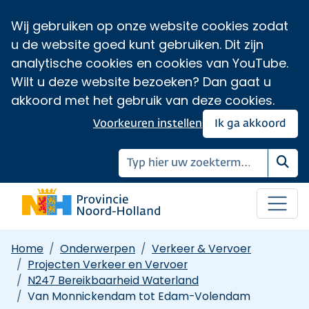
Wij gebruiken op onze website cookies zodat
u de website goed kunt gebruiken. Dit zijn
analytische cookies en cookies van YouTube.
Wilt u deze website bezoeken? Dan gaat u
akkoord met het gebruik van deze cookies.
Voorkeuren instellen
Ik ga akkoord
Zoe
Home
Onderwerpen
Verkeer & Vervoer
Projecten Verkeer en Vervoer
N247 Bereikbaarheid Waterland
Van Monnickendam tot Edam-Volendam