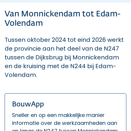
Van Monnickendam tot Edam-
Volendam
Tussen oktober 2024 tot eind 2026 werkt
de provincie aan het deel van de N247
tussen de Dijksbrug bij Monnickendam
en de kruising met de N244 bij Edam-
Volendam.
BouwApp
Sneller en op een makkelijke manier
informatie over de werkzaamheden aan
en langs de N247 tussen Monnickendam