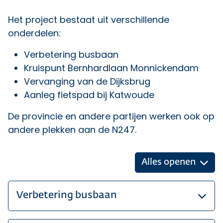
Het project bestaat uit verschillende
onderdelen:
Verbetering busbaan
Kruispunt Bernhardlaan Monnickendam
Vervanging van de Dijksbrug
Aanleg fietspad bij Katwoude
De provincie en andere partijen werken ook
op
andere plekken
aan de N247.
Alles openen
Verbetering busbaan