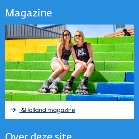
Magazine
&Holland magazine
Over deze site